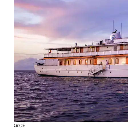
Grace