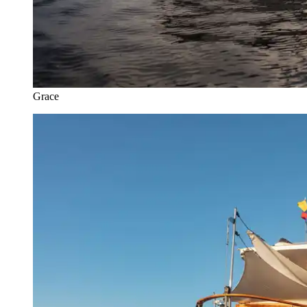
Grace