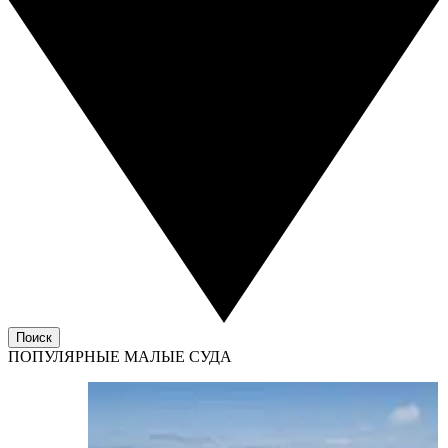
Поиск
ПОПУЛЯРНЫЕ МАЛЫЕ СУДА