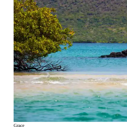
Grace