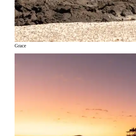
Grace