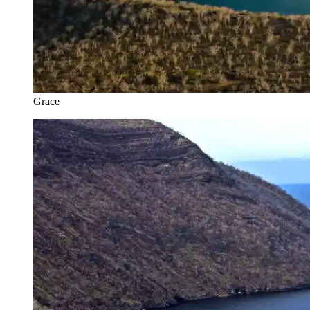
Grace