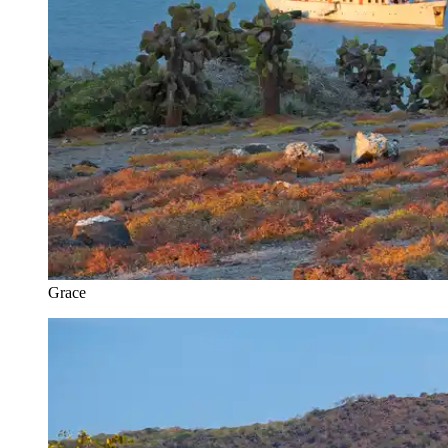
Grace