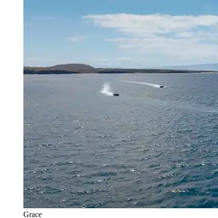
Grace