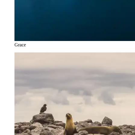
Grace