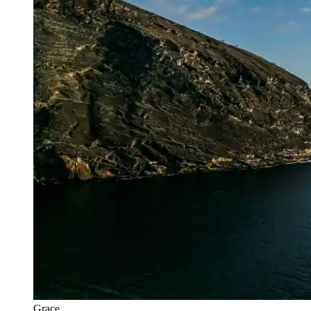
Grace