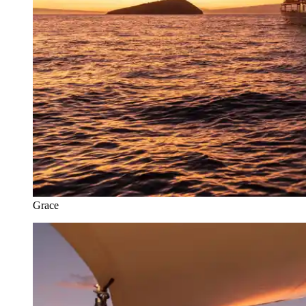
Grace