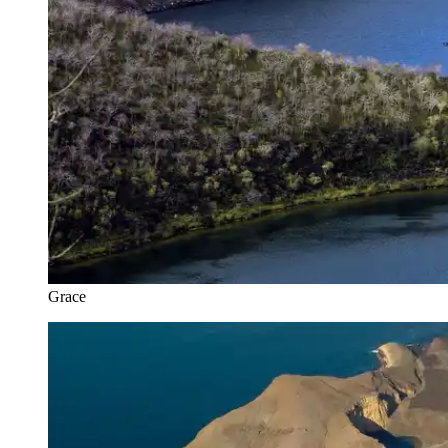
Grace