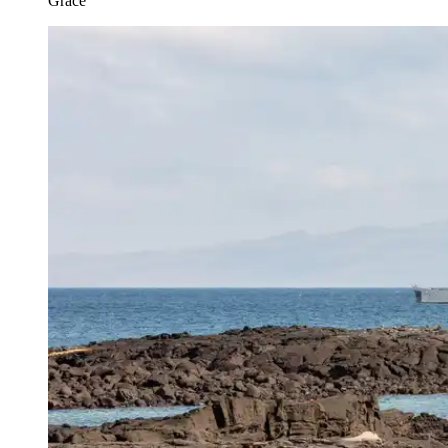
Grace