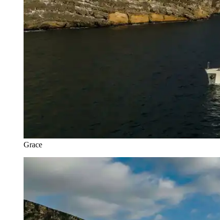
Grace