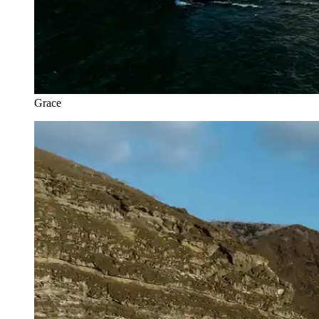
Grace