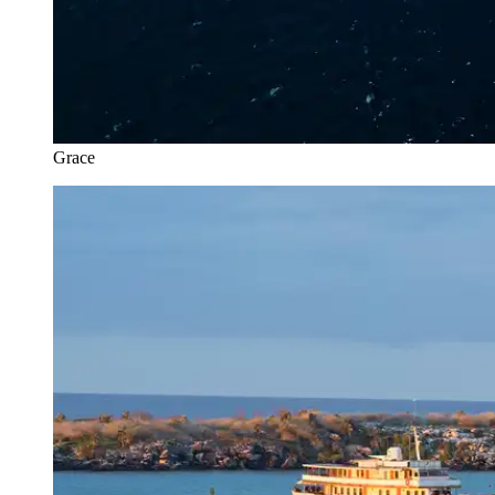
Grace