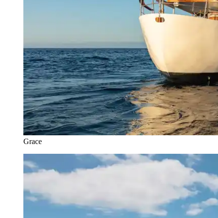
Grace