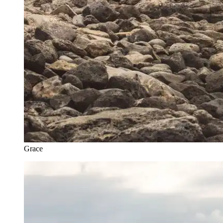
Grace