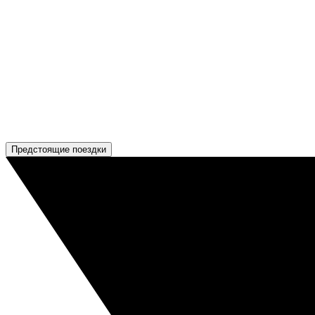
Предстоящие поездки