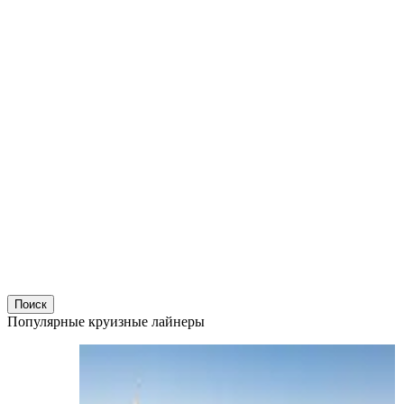
Поиск
Популярные круизные лайнеры