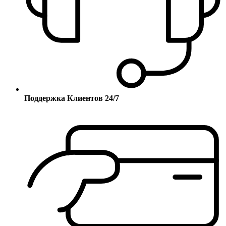
Поддержка Клиентов 24/7