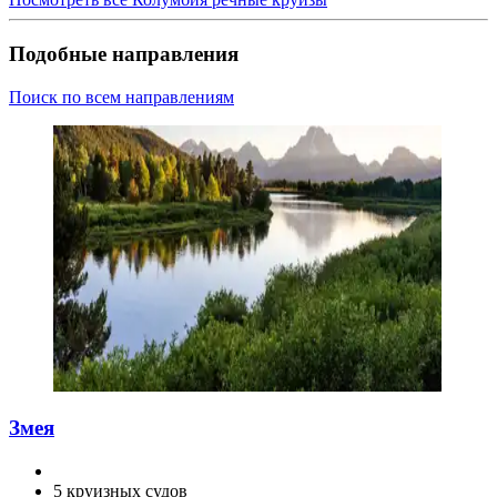
Подобные направления
Поиск по всем направлениям
Змея
5 круизных судов