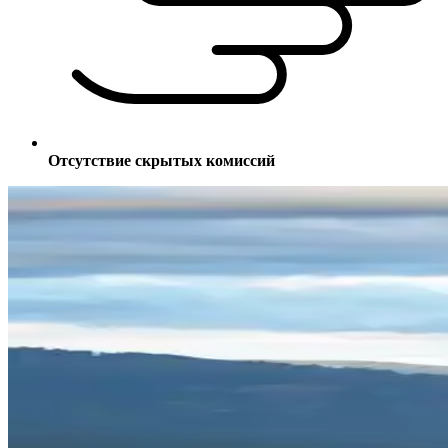
Отсутствие скрытых комиссий