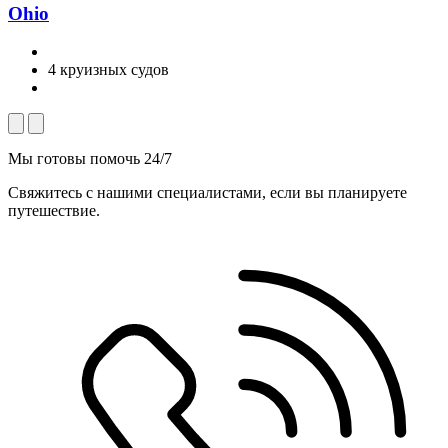
Ohio
4 круизных судов
Мы готовы помочь 24/7
Свяжитесь с нашими специалистами, если вы планируете
путешествие.