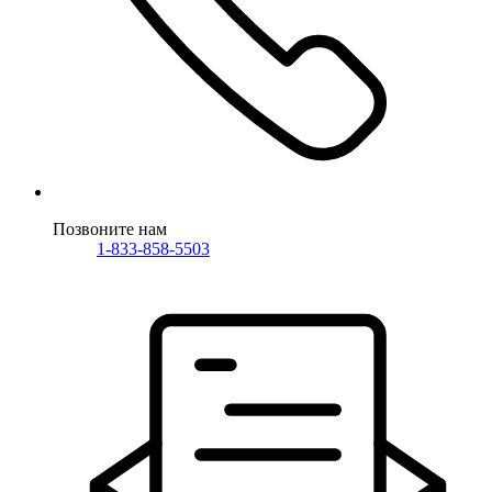
Позвоните нам
1-833-858-5503