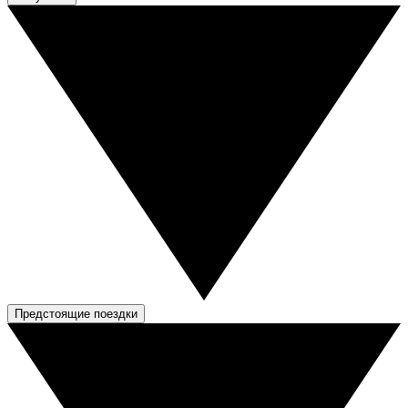
Предстоящие поездки