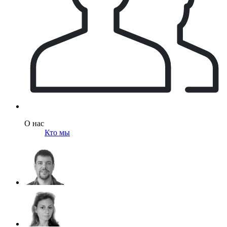
О нас
Кто мы