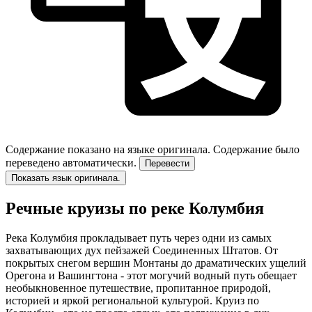
Содержание показано на языке оригинала.
Содержание было
переведено автоматически.
Перевести
Показать язык оригинала.
Речные круизы по реке Колумбия
Река Колумбия прокладывает путь через одни из самых
захватывающих дух пейзажей Соединенных Штатов. От
покрытых снегом вершин Монтаны до драматических ущелий
Орегона и Вашингтона - этот могучий водный путь обещает
необыкновенное путешествие, пропитанное природой,
историей и яркой региональной культурой. Круиз по