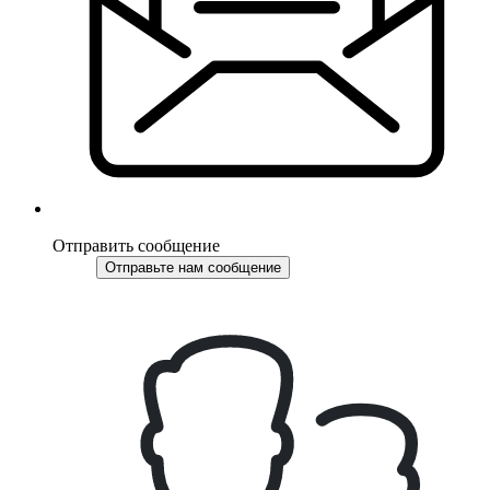
Отправить сообщение
Отправьте нам сообщение