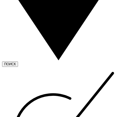
ПОИСК