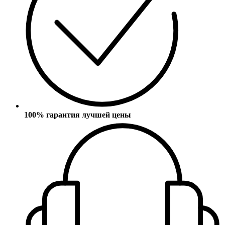
100% гарантия лучшей цены