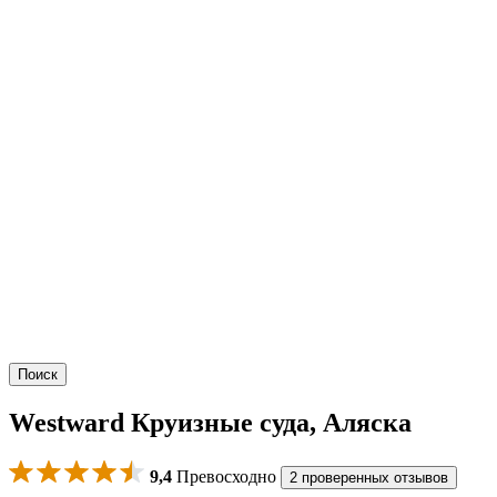
Поиск
Westward Круизные суда, Аляска
9,4
Превосходно
2 проверенных отзывов