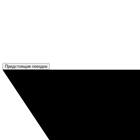
Предстоящие поездки