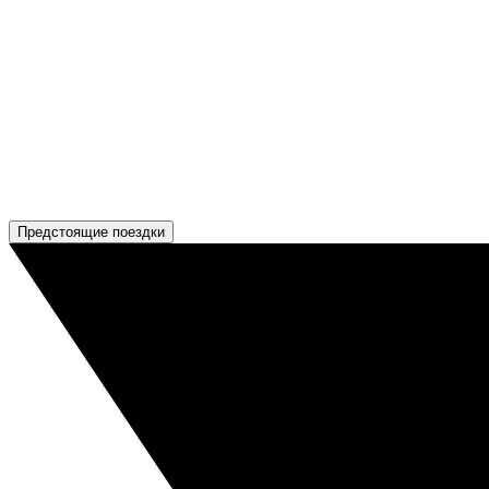
Предстоящие поездки