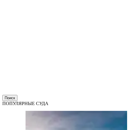
Поиск
ПОПУЛЯРНЫЕ СУДА