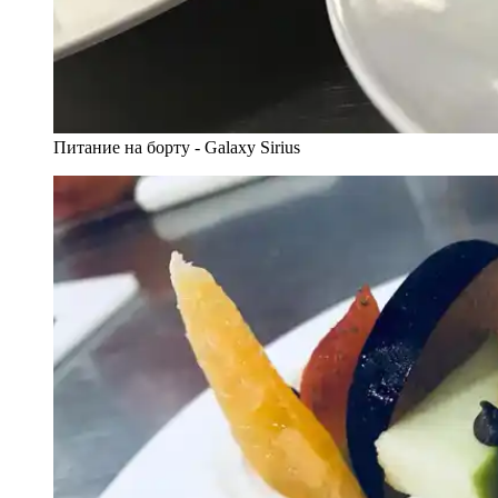
Питание на борту - Galaxy Sirius