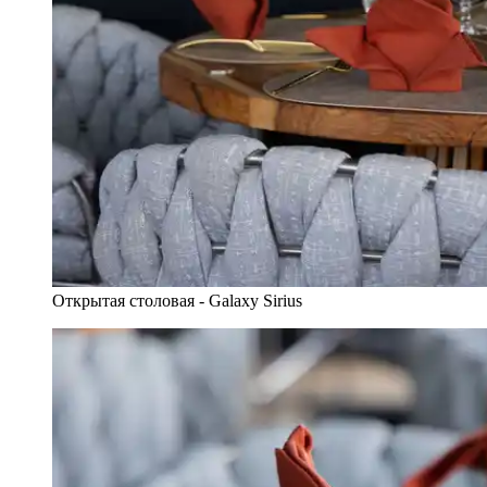
Открытая столовая - Galaxy Sirius