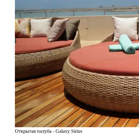
Открытая палуба - Galaxy Sirius