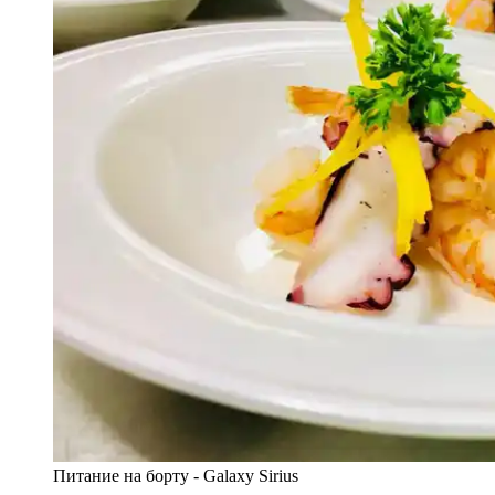
Питание на борту - Galaxy Sirius