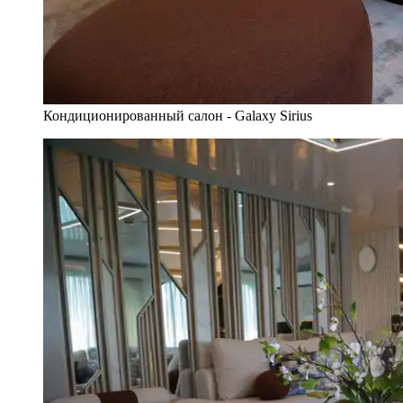
Кондиционированный салон - Galaxy Sirius