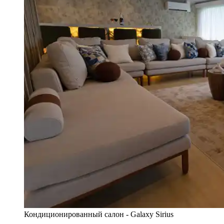
Кондиционированный салон - Galaxy Sirius