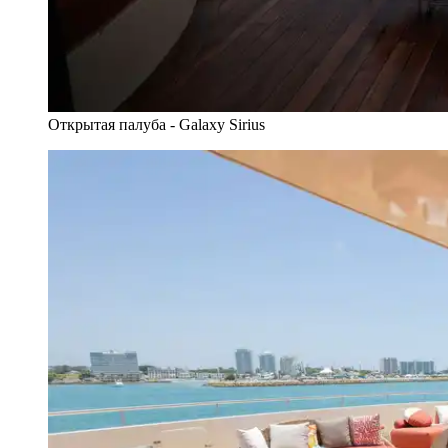
Открытая палуба - Galaxy Sirius