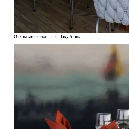
Открытая столовая - Galaxy Sirius