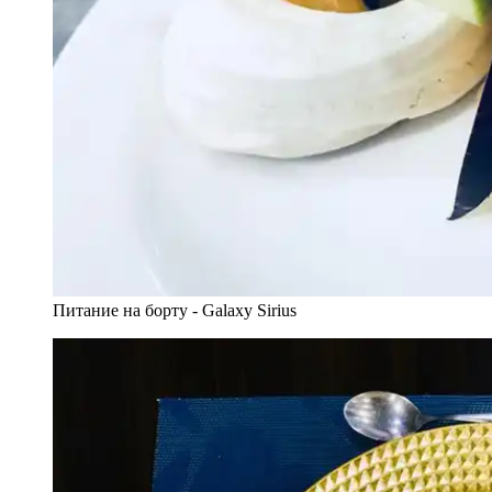
Питание на борту - Galaxy Sirius