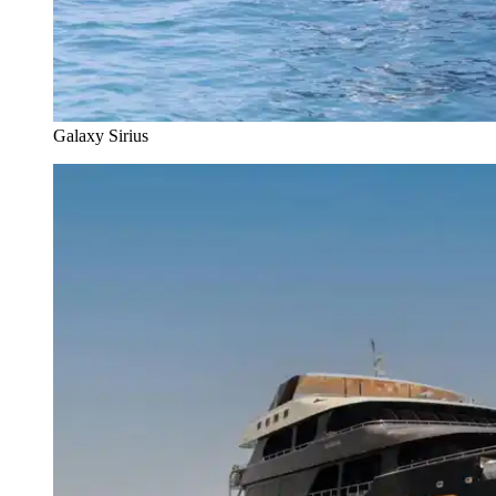
Galaxy Sirius