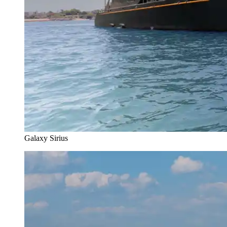
Galaxy Sirius