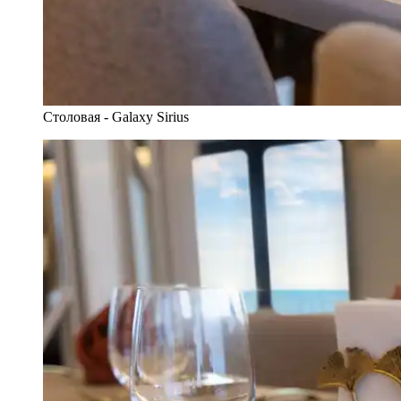
Столовая - Galaxy Sirius