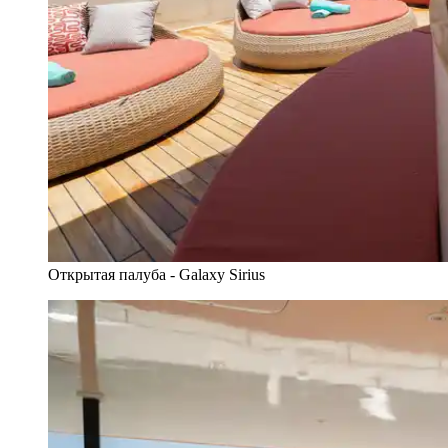
Открытая палуба - Galaxy Sirius