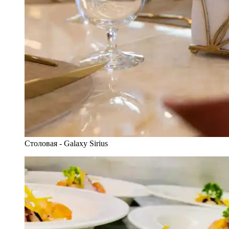
Столовая - Galaxy Sirius