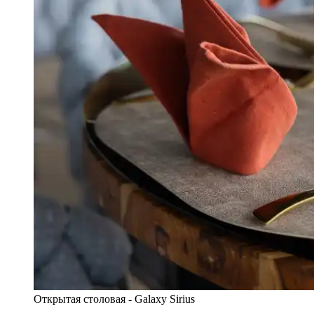
Открытая столовая - Galaxy Sirius