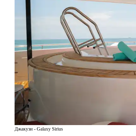
Джакузи - Galaxy Sirius