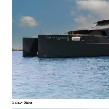
Galaxy Sirius