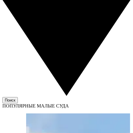
Поиск
ПОПУЛЯРНЫЕ МАЛЫЕ СУДА