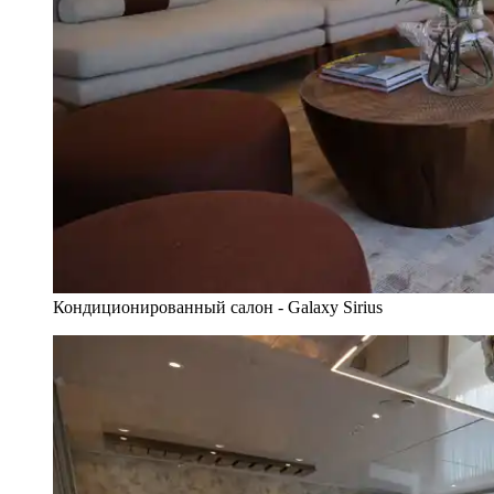
Кондиционированный салон - Galaxy Sirius