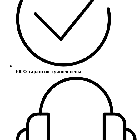
100% гарантия лучшей цены