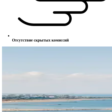
Отсутствие скрытых комиссий