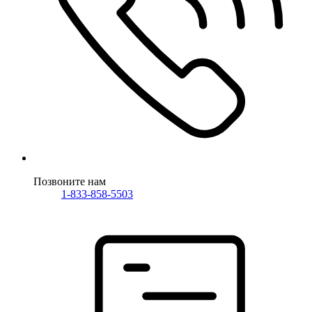
Позвоните нам
1-833-858-5503