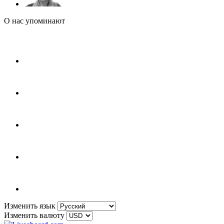
О нас упоминают
Изменить язык
Изменить валюту