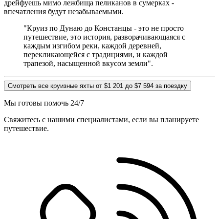
дрейфуешь мимо лежбища пеликанов в сумерках -
впечатления будут незабываемыми.
"Круиз по Дунаю до Констанцы - это не просто
путешествие, это история, разворачивающаяся с
каждым изгибом реки, каждой деревней,
перекликающейся с традициями, и каждой
трапезой, насыщенной вкусом земли".
Смотреть все круизные яхты от $1 201 до $7 594 за поездку
Мы готовы помочь 24/7
Свяжитесь с нашими специалистами, если вы планируете
путешествие.