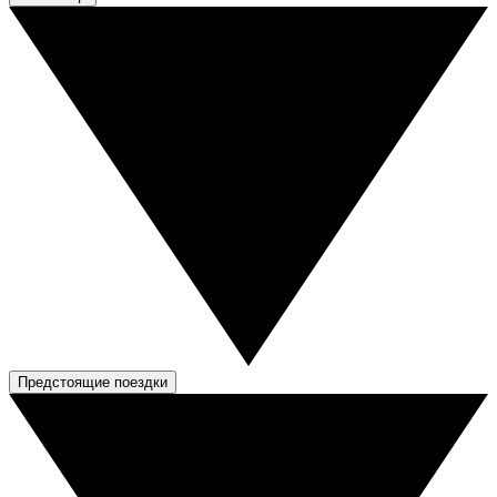
Предстоящие поездки