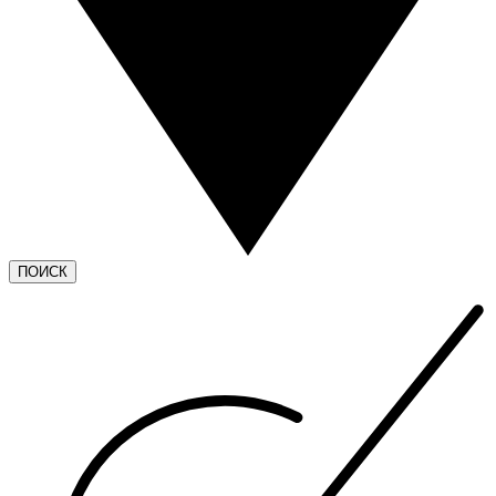
ПОИСК