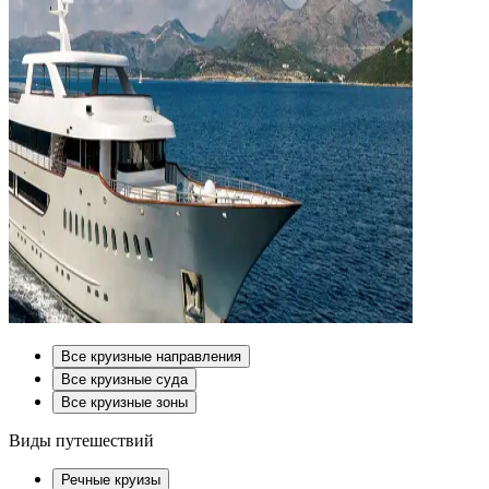
Все круизные направления
Все круизные суда
Все круизные зоны
Виды путешествий
Речные круизы