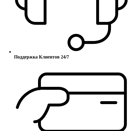
Поддержка Клиентов 24/7