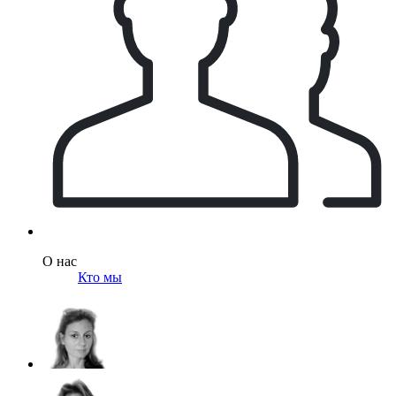
О нас
Кто мы