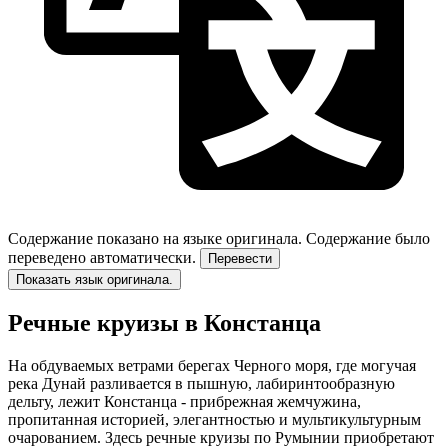
Содержание показано на языке оригинала.
Содержание было
переведено автоматически.
Перевести
Показать язык оригинала.
Речные круизы в Констанца
На обдуваемых ветрами берегах Черного моря, где могучая
река Дунай разливается в пышную, лабиринтообразную
дельту, лежит Констанца - прибрежная жемчужина,
пропитанная историей, элегантностью и мультикультурным
очарованием. Здесь речные круизы по Румынии приобретают