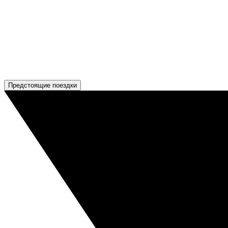
Предстоящие поездки