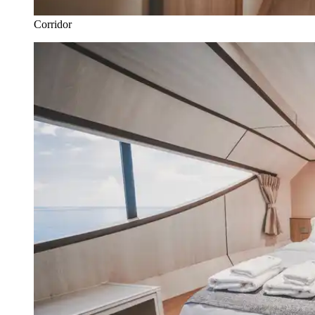
Corridor