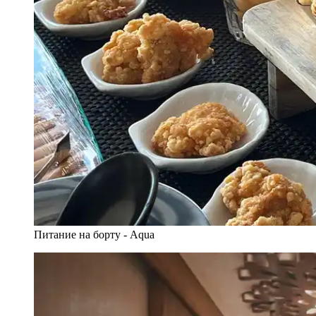
Питание на борту - Aqua