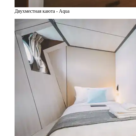
Двухместная каюта - Aqua