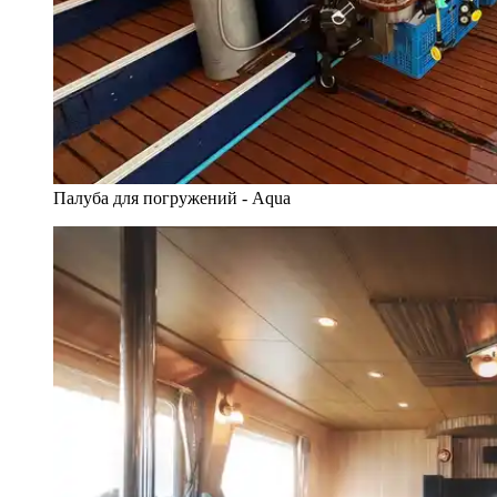
Палуба для погружений - Aqua