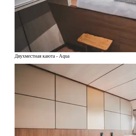
Двухместная каюта - Aqua