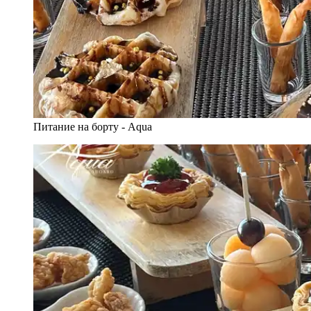
Питание на борту - Aqua