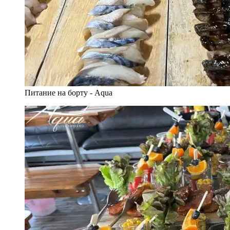
Питание на борту - Aqua