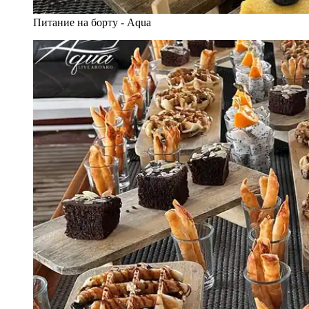
Питание на борту - Aqua