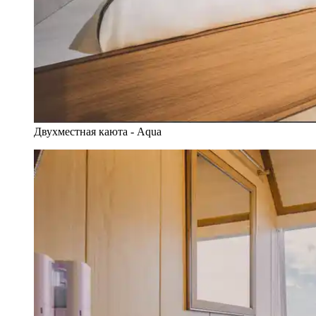
Двухместная каюта - Aqua