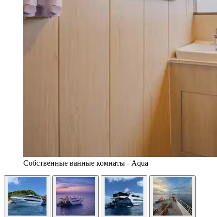
Собственные ванные комнаты - Aqua