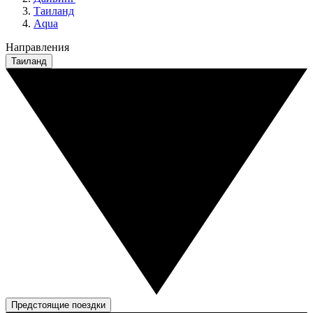
Таиланд
Aqua
Направления
Таиланд
Предстоящие поездки