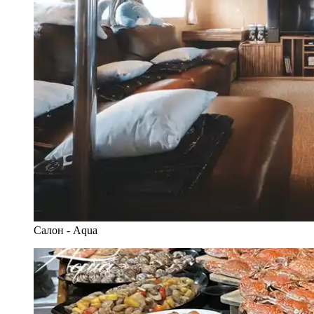
Салон - Aqua