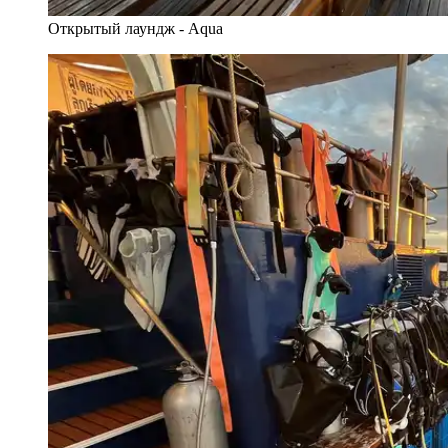
Открытый лаундж - Aqua