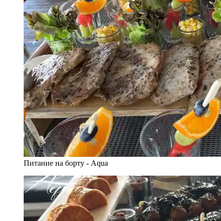
Питание на борту - Aqua