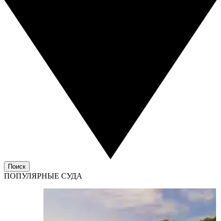
Поиск
ПОПУЛЯРНЫЕ СУДА