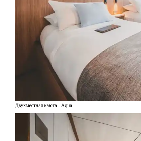
Двухместная каюта - Aqua