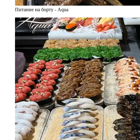
Питание на борту - Aqua