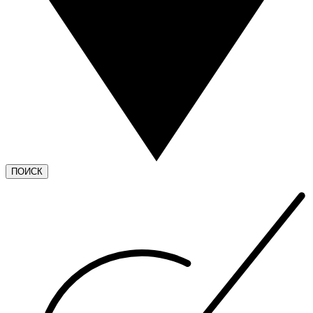
ПОИСК