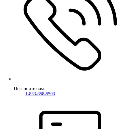
Позвоните нам
1-833-858-5503