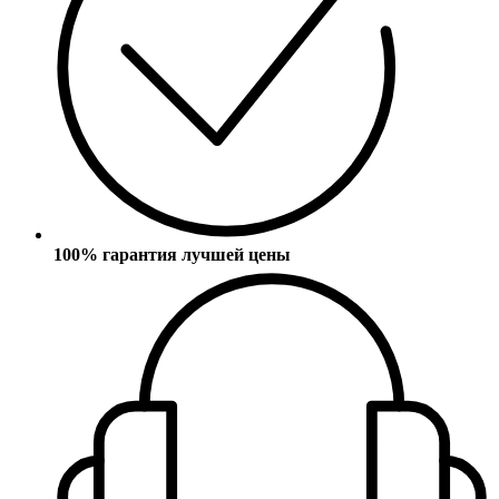
100% гарантия лучшей цены