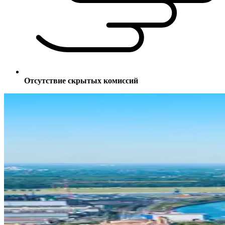
Отсутствие скрытых комиссий