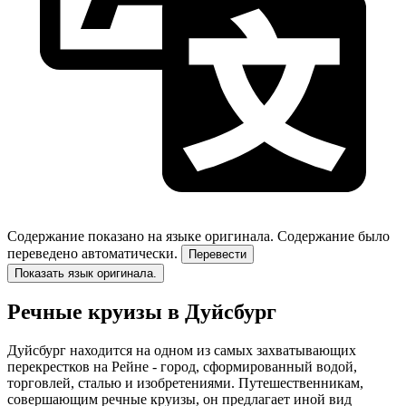
Содержание показано на языке оригинала.
Содержание было
переведено автоматически.
Перевести
Показать язык оригинала.
Речные круизы в Дуйсбург
Дуйсбург находится на одном из самых захватывающих
перекрестков на Рейне - город, сформированный водой,
торговлей, сталью и изобретениями. Путешественникам,
совершающим речные круизы, он предлагает иной вид