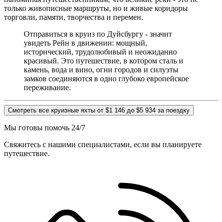
только живописные маршруты, но и живые коридоры
торговли, памяти, творчества и перемен.
Отправиться в круиз по Дуйсбургу - значит
увидеть Рейн в движении: мощный,
исторический, трудолюбивый и неожиданно
красивый. Это путешествие, в котором сталь и
камень, вода и вино, огни городов и силуэты
замков соединяются в одно глубоко европейское
переживание.
Смотреть все круизные яхты от $1 146 до $5 934 за поездку
Мы готовы помочь 24/7
Свяжитесь с нашими специалистами, если вы планируете
путешествие.