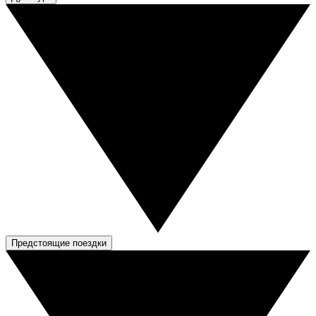
Предстоящие поездки