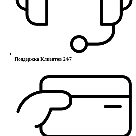
Поддержка Клиентов 24/7