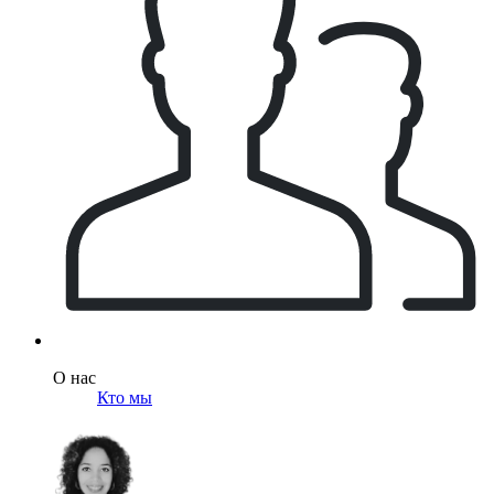
О нас
Кто мы