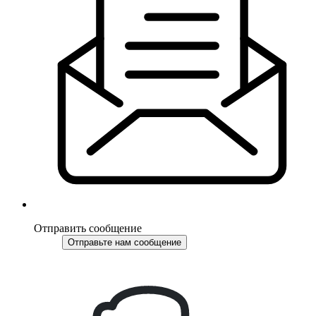
Отправить сообщение
Отправьте нам сообщение