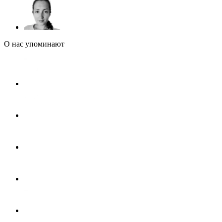
О нас упоминают