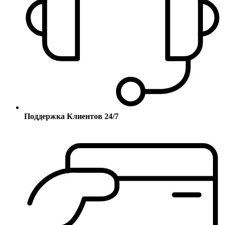
Поддержка Клиентов 24/7