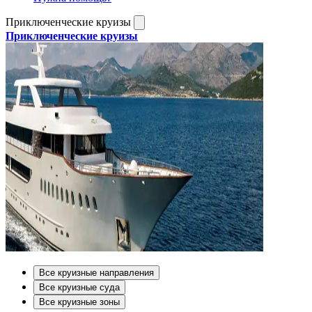
Приключенческие круизы
Приключенческие круизы
Все круизные направления
Все круизные суда
Все круизные зоны