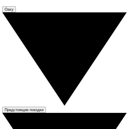
Оаху
Предстоящие поездки