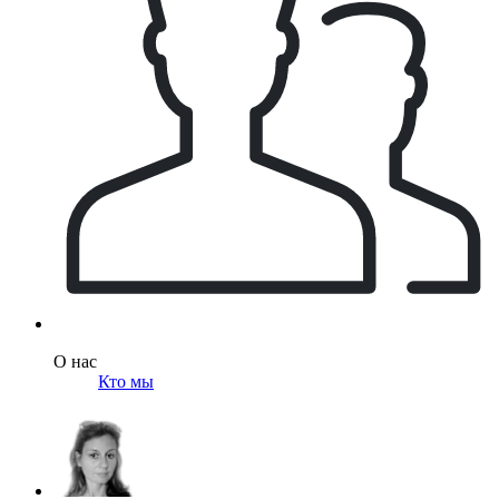
О нас
Кто мы