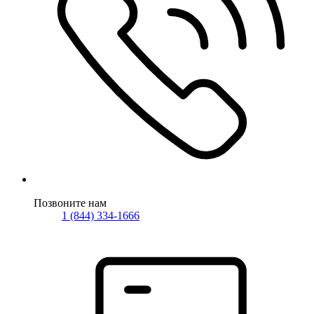
Позвоните нам
1 (844) 334-1666