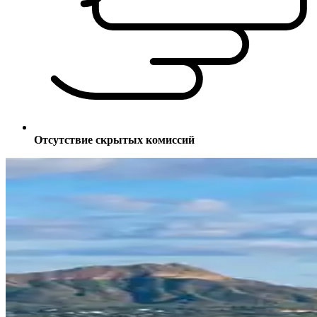
Отсутствие скрытых комиссий