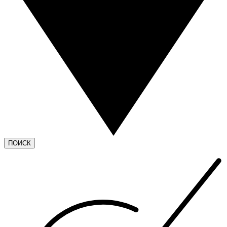
ПОИСК