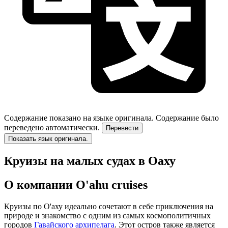
Содержание показано на языке оригинала.
Содержание было
переведено автоматически.
Перевести
Показать язык оригинала.
Круизы на малых судах в Оаху
О компании O'ahu cruises
Круизы по О'аху идеально сочетают в себе приключения на
природе и знакомство с одним из самых космополитичных
городов
Гавайского архипелага
. Этот остров также является