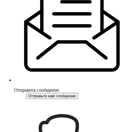
Отправить сообщение
Отправьте нам сообщение