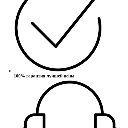
100% гарантия лучшей цены