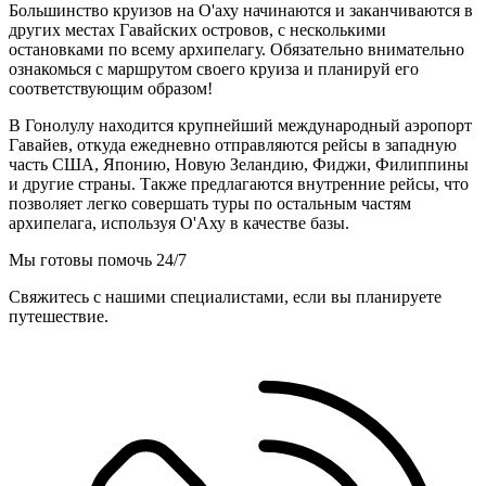
Большинство круизов на О'аху начинаются и заканчиваются в
других местах Гавайских островов, с несколькими
остановками по всему архипелагу. Обязательно внимательно
ознакомься с маршрутом своего круиза и планируй его
соответствующим образом!
В Гонолулу находится крупнейший международный аэропорт
Гавайев, откуда ежедневно отправляются рейсы в западную
часть США, Японию, Новую Зеландию, Фиджи, Филиппины
и другие страны. Также предлагаются внутренние рейсы, что
позволяет легко совершать туры по остальным частям
архипелага, используя О'Аху в качестве базы.
Мы готовы помочь 24/7
Свяжитесь с нашими специалистами, если вы планируете
путешествие.