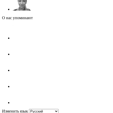
О нас упоминают
Изменить язык