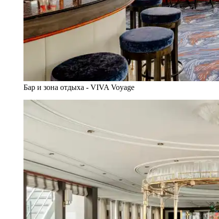
Бар и зона отдыха - VIVA Voyage