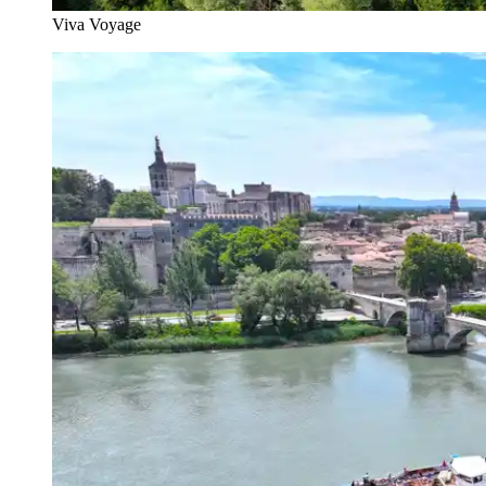
Viva Voyage