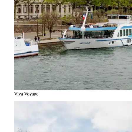
Viva Voyage