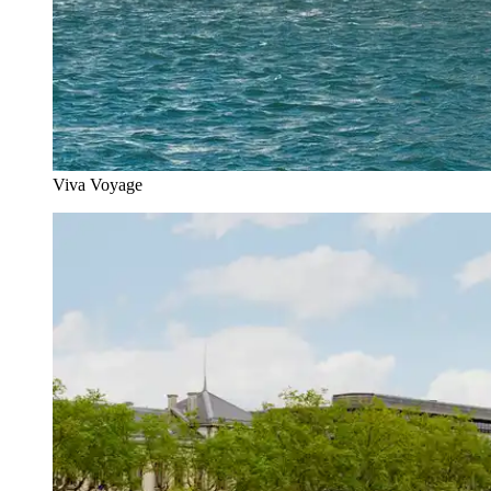
Viva Voyage