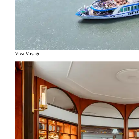
Viva Voyage