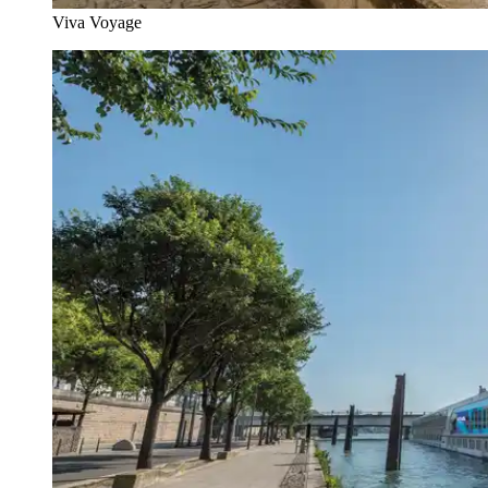
Viva Voyage