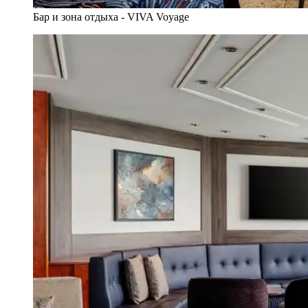
Бар и зона отдыха - VIVA Voyage