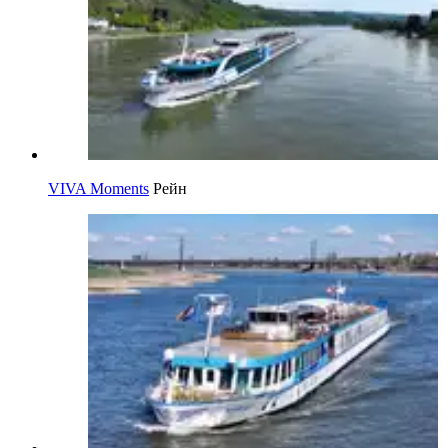
VIVA Moments
Рейн