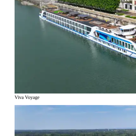
Viva Voyage