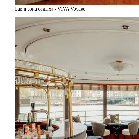
Бар и зона отдыха - VIVA Voyage