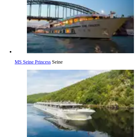
MS Seine Princess
Seine