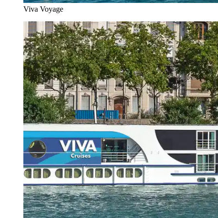
Viva Voyage