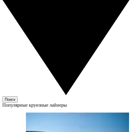
Поиск
Популярные круизные лайнеры