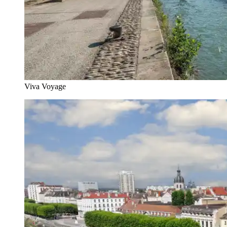
Viva Voyage