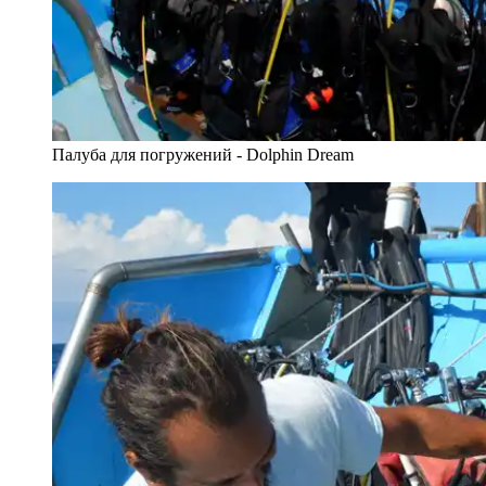
Палуба для погружений - Dolphin Dream