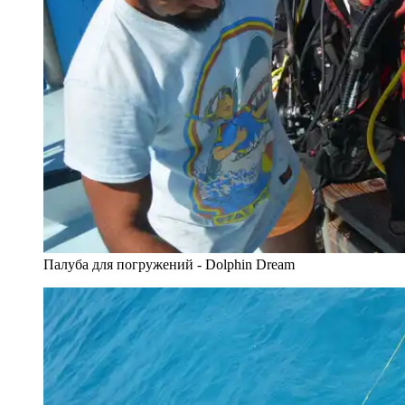
Палуба для погружений - Dolphin Dream