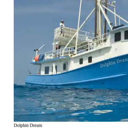
Dolphin Dream