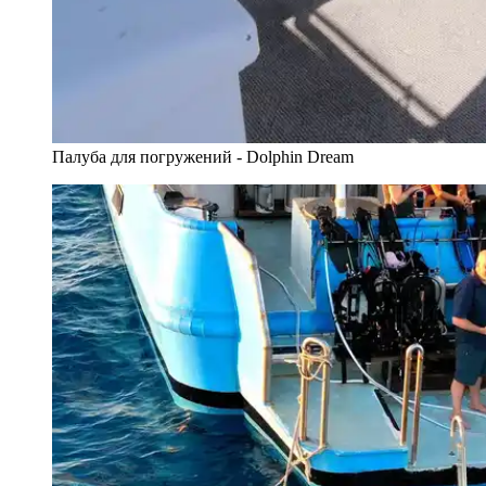
Палуба для погружений - Dolphin Dream