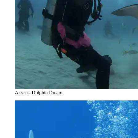
Акула - Dolphin Dream