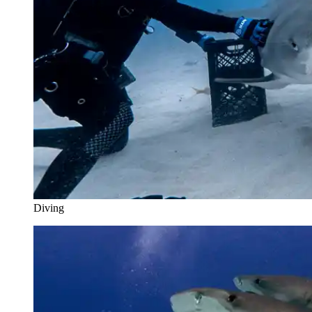
Diving