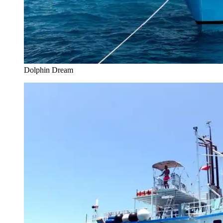
Dolphin Dream