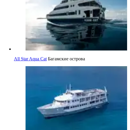
All Star Aqua Cat
Багамские острова