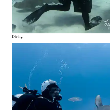
Diving