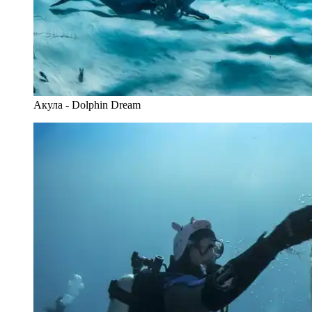
Акула - Dolphin Dream