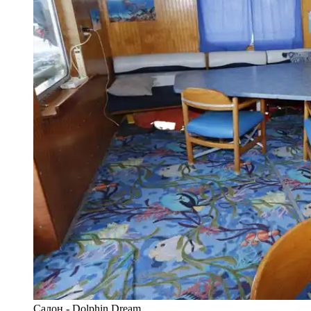
Салон - Dolphin Dream