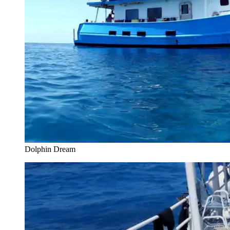
Dolphin Dream