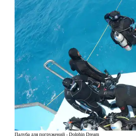
Палуба для погружений - Dolphin Dream