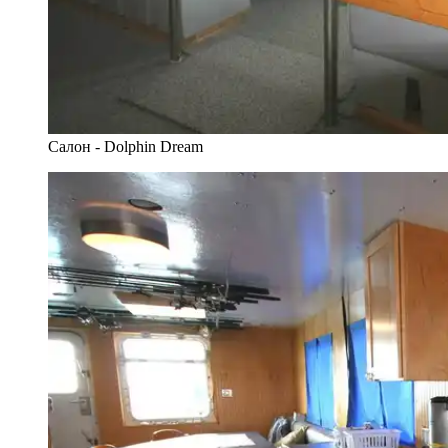
Салон - Dolphin Dream