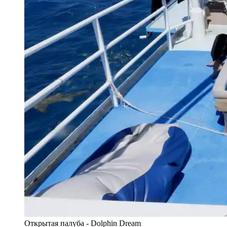
Открытая палуба - Dolphin Dream