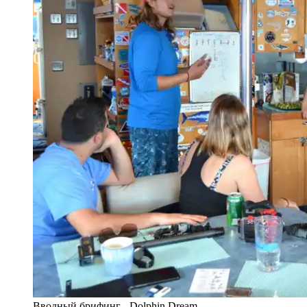
Вводный брифинг - Dolphin Dream