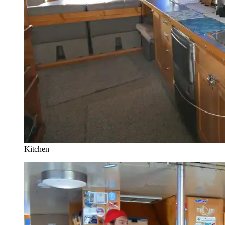
Kitchen