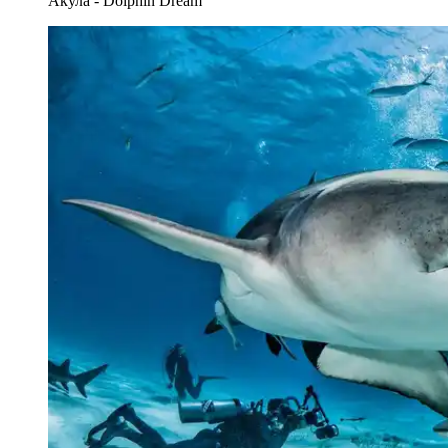
Акула - Dolphin Dream