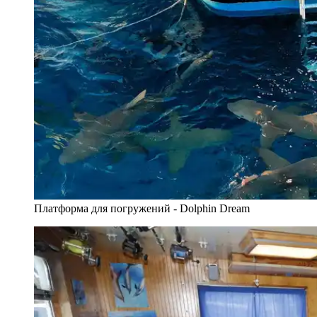
Платформа для погружений - Dolphin Dream