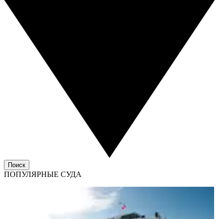
Поиск
ПОПУЛЯРНЫЕ СУДА