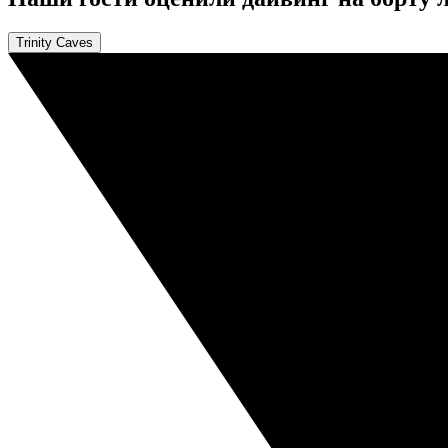
Trinity Caves