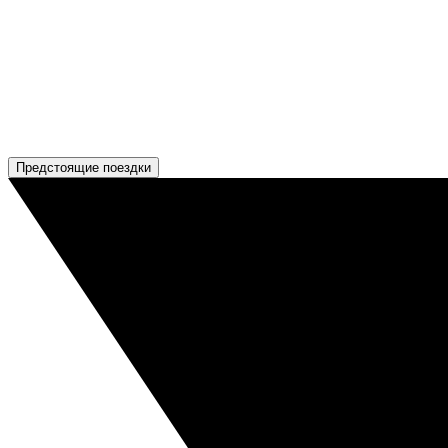
Предстоящие поездки