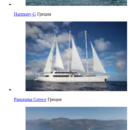
Harmony G
Греция
Panorama Greece
Греция