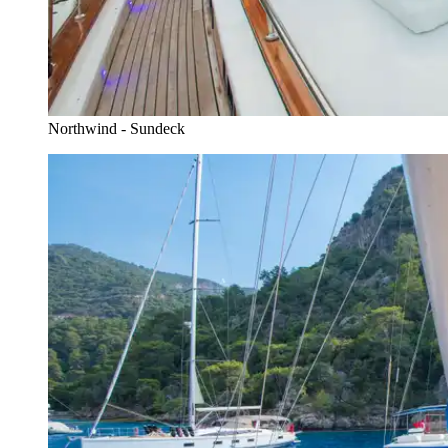
Northwind - Sundeck