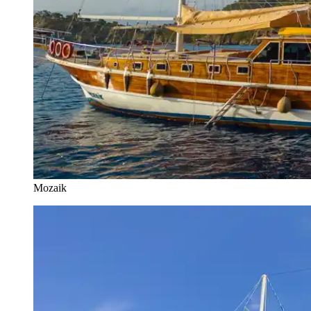
Mozaik