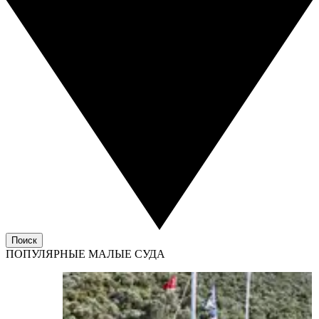
Поиск
ПОПУЛЯРНЫЕ МАЛЫЕ СУДА