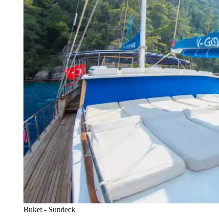
Buket - Sundeck