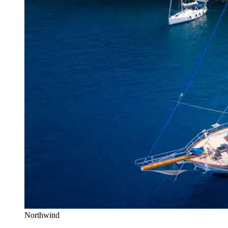
Northwind