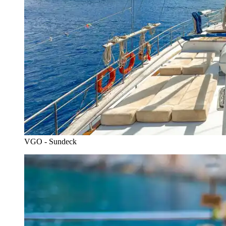
VGO - Sundeck