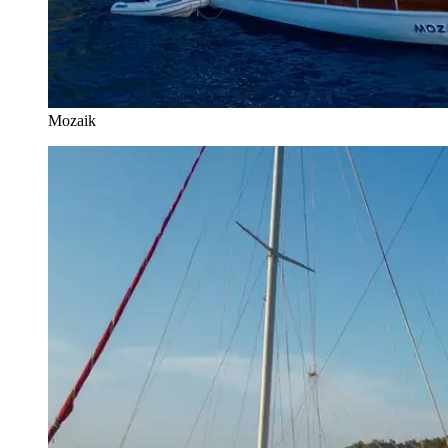
Mozaik