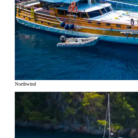
Northwind