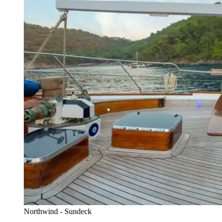
Northwind - Sundeck