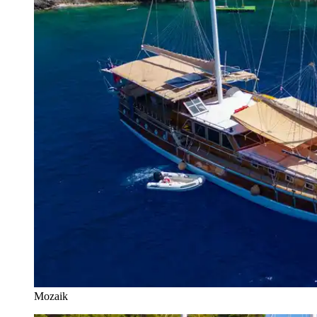
Mozaik