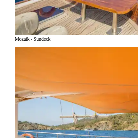
Mozaik - Sundeck