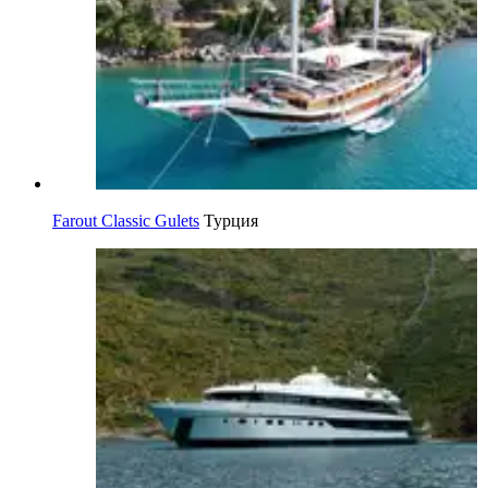
Farout Classic Gulets
Турция