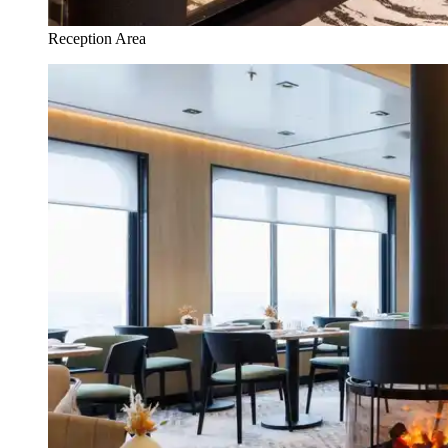
Reception Area