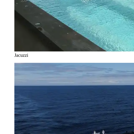
Jacuzzi