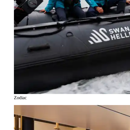
Zodiac