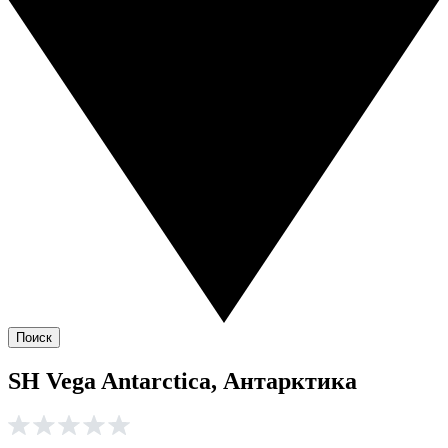
Поиск
SH Vega Antarctica, Антарктика