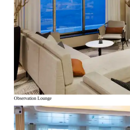
Observation Lounge