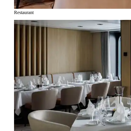
Restaurant