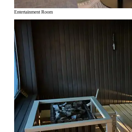
Entertainment Room