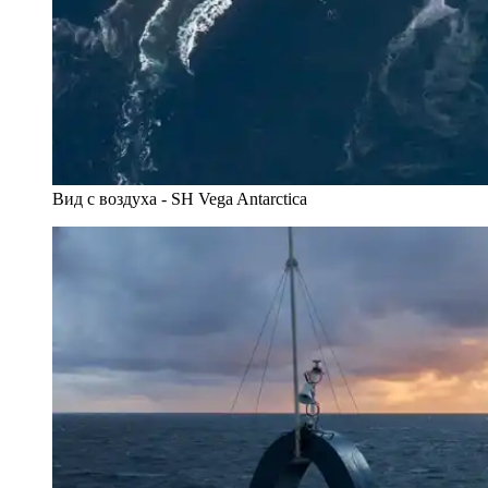
Вид с воздуха - SH Vega Antarctica