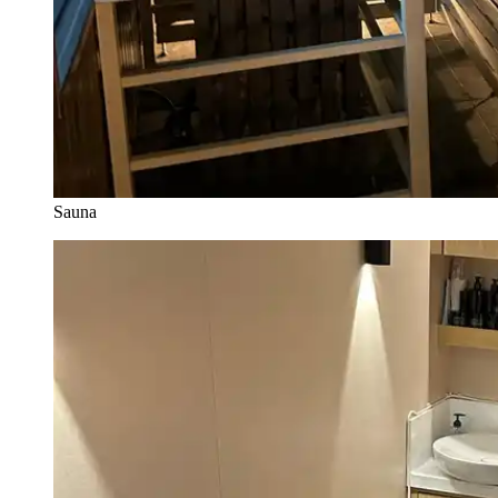
Sauna