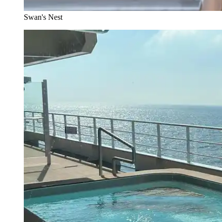
Swan's Nest