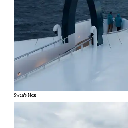
Swan's Nest