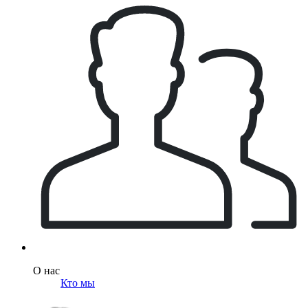
О нас
Кто мы