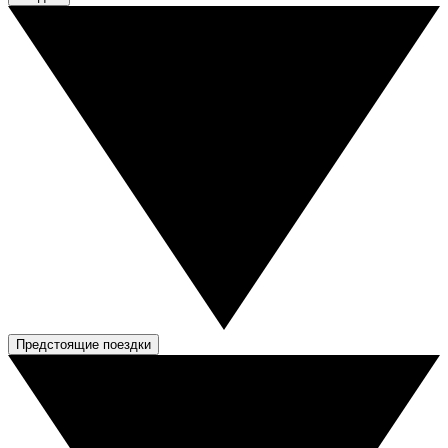
Предстоящие поездки