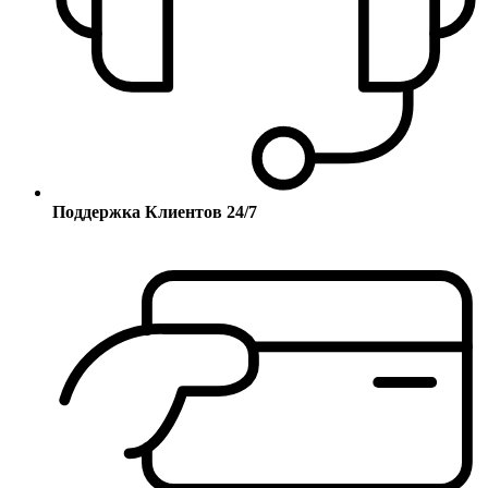
Поддержка Клиентов 24/7