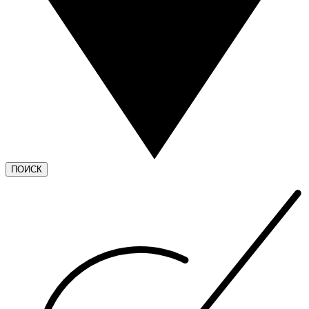
ПОИСК