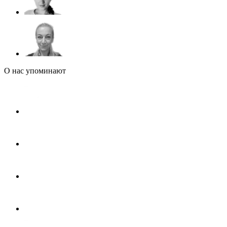
О нас упоминают