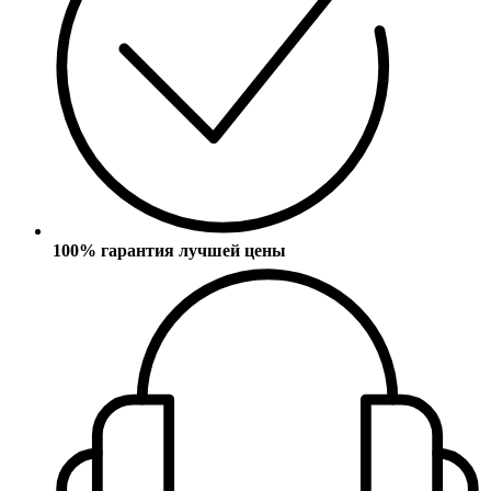
100% гарантия лучшей цены