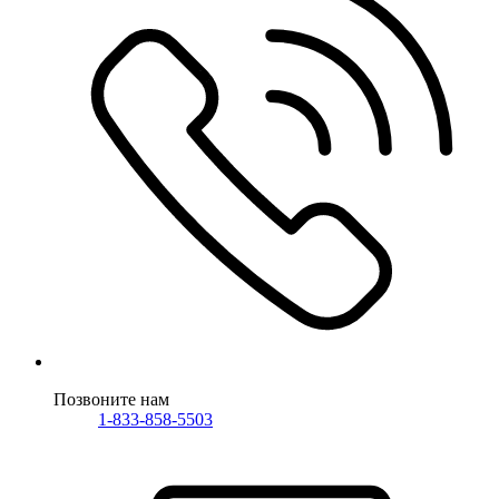
Позвоните нам
1-833-858-5503