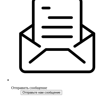
Отправить сообщение
Отправьте нам сообщение