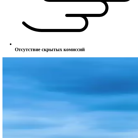
Отсутствие скрытых комиссий