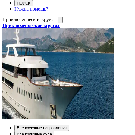
ПОИСК
Нужна помощь?
Приключенческие круизы
Приключенческие круизы
Все круизные направления
Все круизные суда