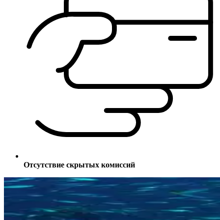
Отсутствие скрытых комиссий