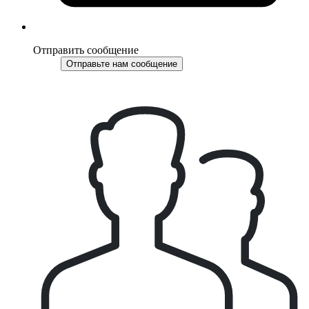
Отправить сообщение
Отправьте нам сообщение