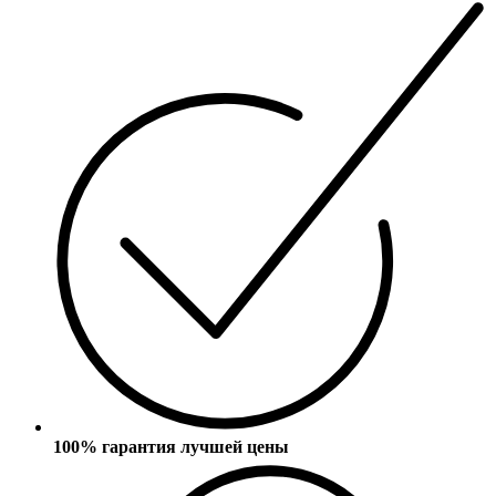
100% гарантия лучшей цены