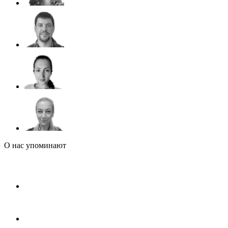
О нас упоминают