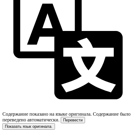
Содержание показано на языке оригинала.
Содержание было
переведено автоматически.
Перевести
Показать язык оригинала.