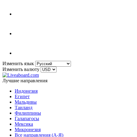
Изменить язык
Изменить валюту
Лучшие направления
Индонезия
Египет
Мальдивы
Таиланд
Филиппины
Галапагосы
Мексика
Микронезия
Все направления (A-Я)