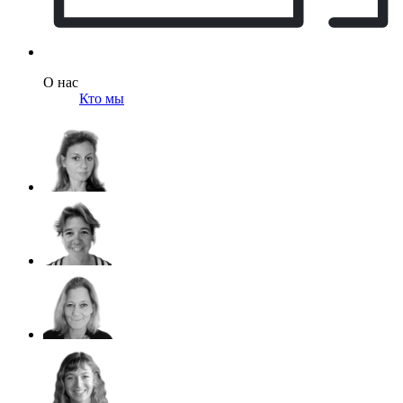
О нас
Кто мы