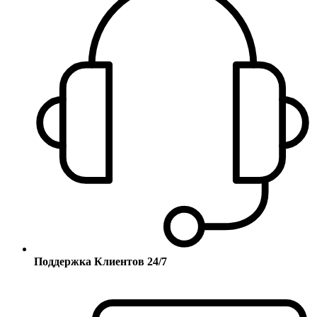
Поддержка Клиентов 24/7