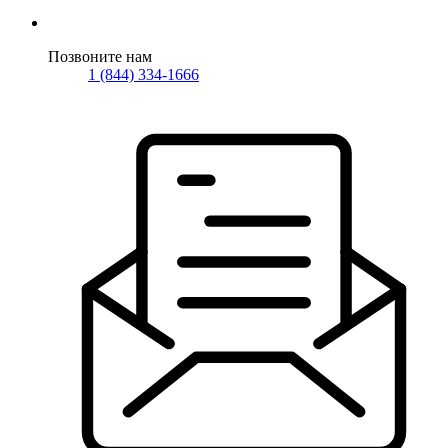
Позвоните нам
1 (844) 334-1666