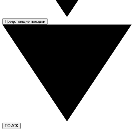
Предстоящие поездки
ПОИСК