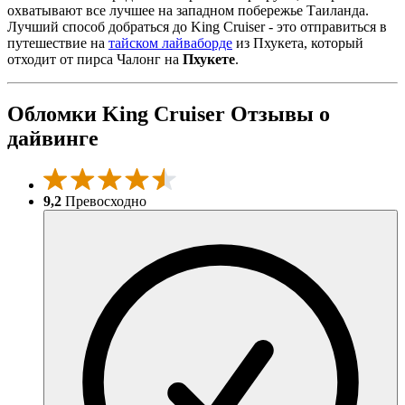
охватывают все лучшее на западном побережье Таиланда.
Лучший способ добраться до King Cruiser - это отправиться в
путешествие на
тайском лайваборде
из Пхукета, который
отходит от пирса Чалонг на
Пхукете
.
Обломки King Cruiser Отзывы о
дайвинге
9,2
Превосходно