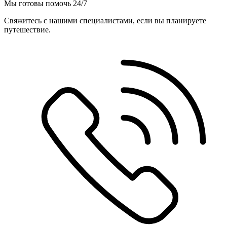
Мы готовы помочь 24/7
Свяжитесь с нашими специалистами, если вы планируете
путешествие.