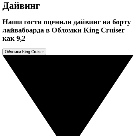
Дайвинг
Наши гости оценили дайвинг на борту
лайвабоарда в Обломки King Cruiser
как 9,2
Обломки King Cruiser