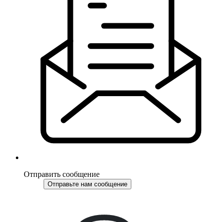
Отправить сообщение
Отправьте нам сообщение