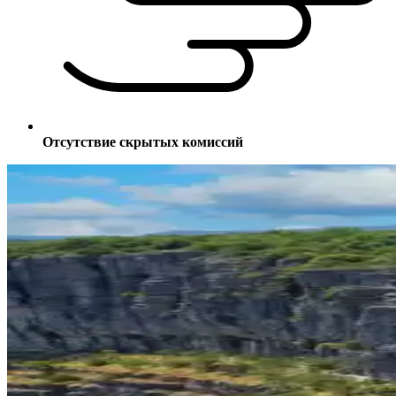
Отсутствие скрытых комиссий