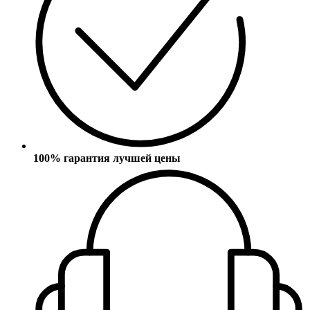
100% гарантия лучшей цены