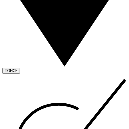
ПОИСК