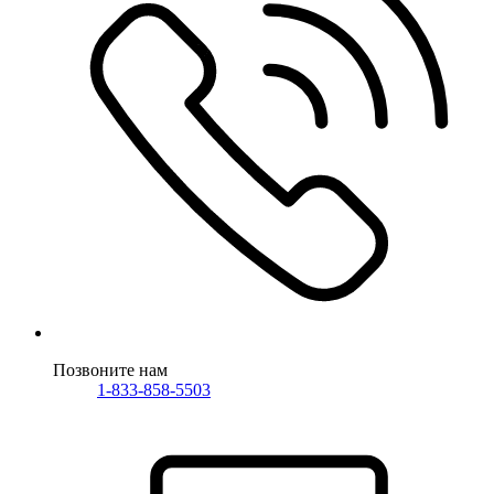
Позвоните нам
1-833-858-5503