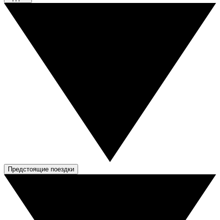
Предстоящие поездки