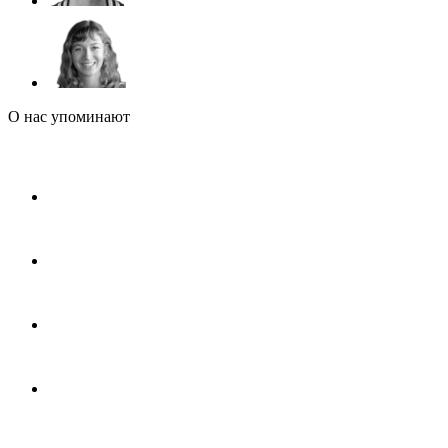
О нас упоминают