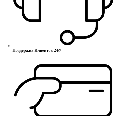
Поддержка Клиентов 24/7