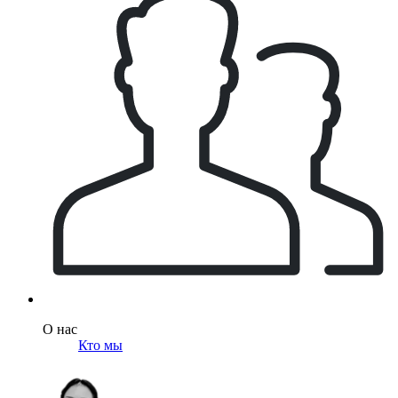
О нас
Кто мы