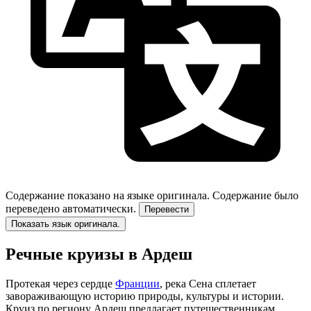
Содержание показано на языке оригинала.
Содержание было
переведено автоматически.
Перевести
Показать язык оригинала.
Речные круизы в Ардеш
Протекая через сердце
Франции
, река Сена сплетает
завораживающую историю природы, культуры и истории.
Круиз по региону Ардеш предлагает путешественникам