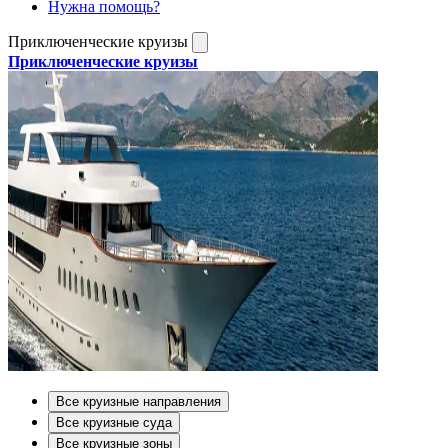
Нужна помощь?
Приключенческие круизы
Приключенческие круизы
Все круизные направления
Все круизные суда
Все круизные зоны