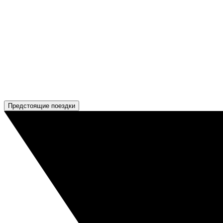
Предстоящие поездки