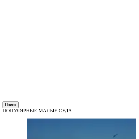
Поиск
ПОПУЛЯРНЫЕ МАЛЫЕ СУДА