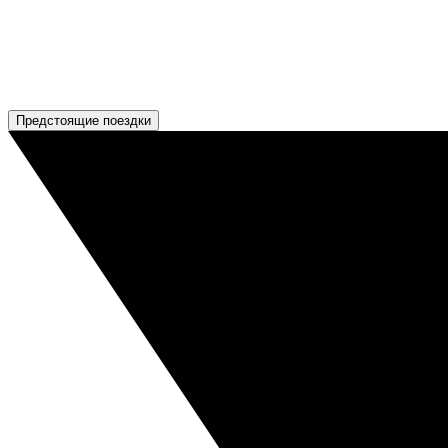
Предстоящие поездки