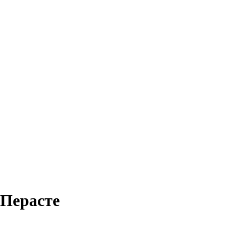
 Перасте