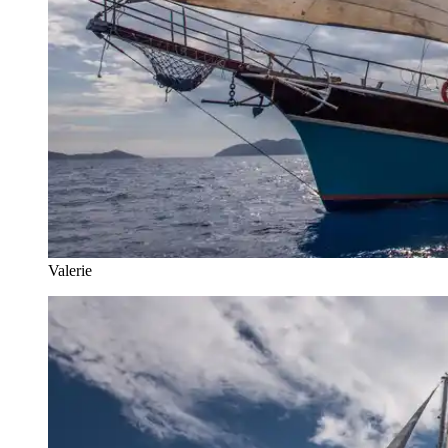
Valerie