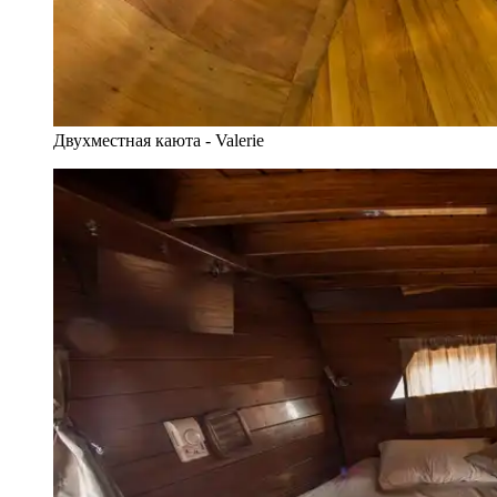
Двухместная каюта - Valerie