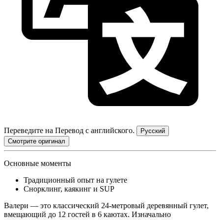
Переведите на
Перевод с английского.
Русский
Смотрите оригинал
Основные моменты
Традиционный опыт на гулете
Снорклинг, каякинг и SUP
Валери — это классический 24-метровый деревянный гулет,
вмещающий до 12 гостей в 6 каютах. Изначально