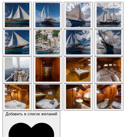
Добавить в список желаний