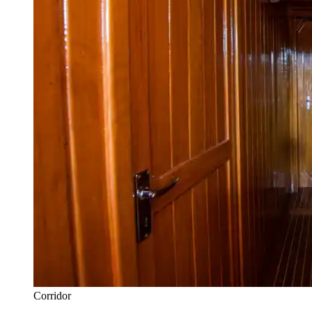
Corridor