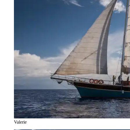
Valerie