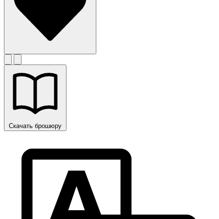
Скачать брошюру