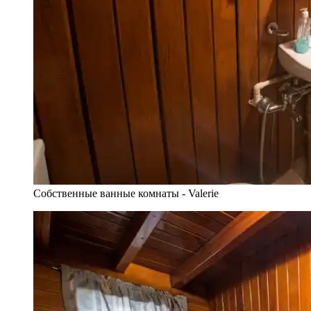
Собственные ванные комнаты - Valerie