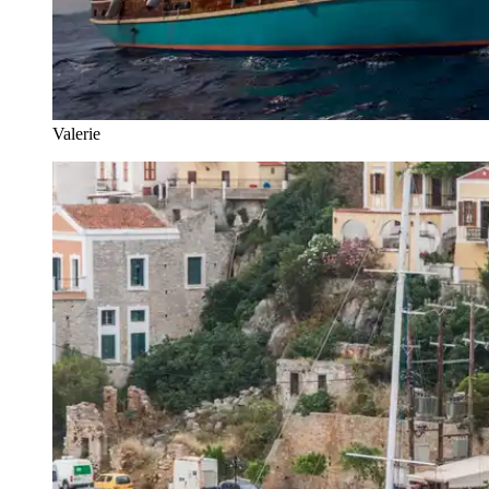
Valerie