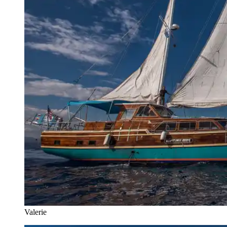
Valerie