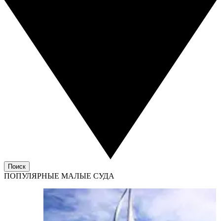
Поиск
ПОПУЛЯРНЫЕ МАЛЫЕ СУДА