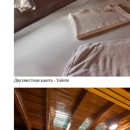
Двухместная каюта - Valerie