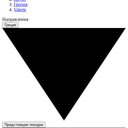
Греция
Valerie
Направления
Греция
Предстоящие поездки