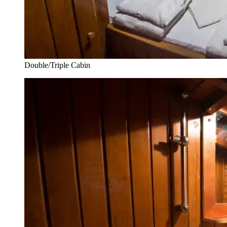
Double/Triple Cabin