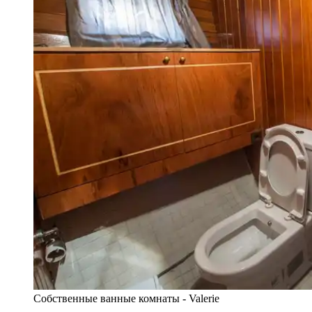
Собственные ванные комнаты - Valerie