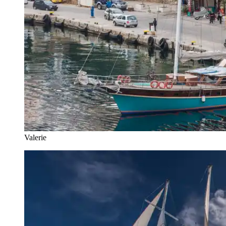
Valerie