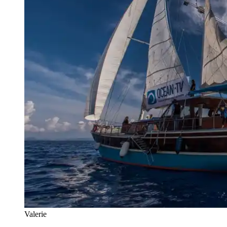
Valerie