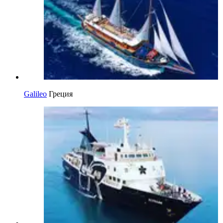
Galileo
Греция