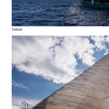
Valerie