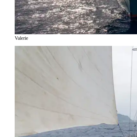
Valerie