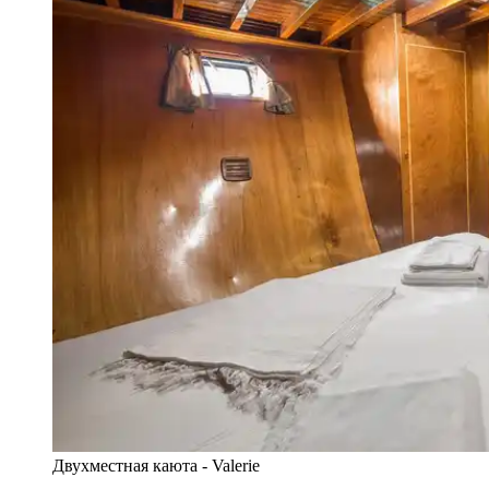
Двухместная каюта - Valerie