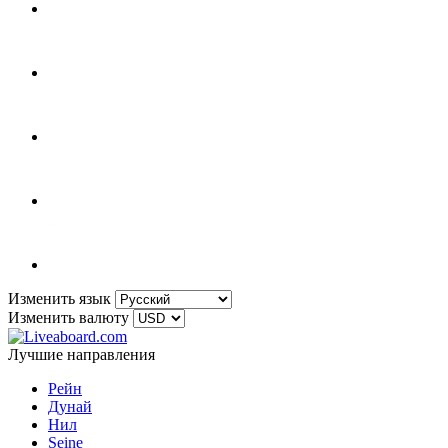
Изменить язык
Изменить валюту
Лучшие направления
Рейн
Дунай
Нил
Seine