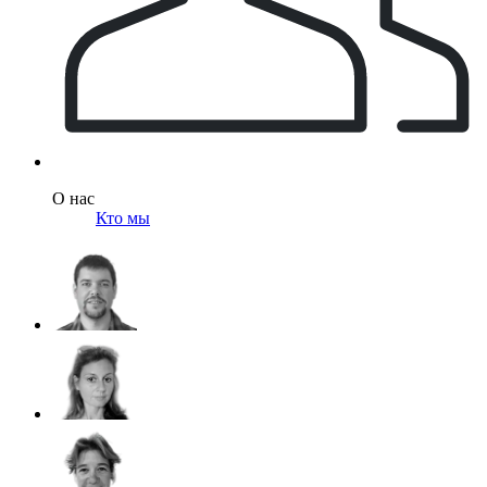
О нас
Кто мы