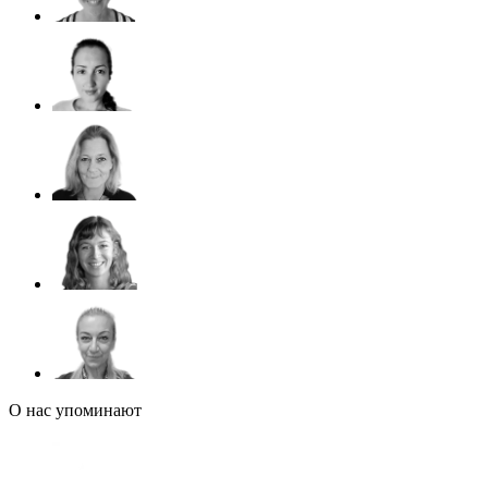
О нас упоминают