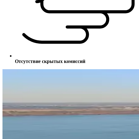
Отсутствие скрытых комиссий