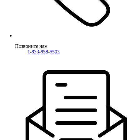
Позвоните нам
1-833-858-5503