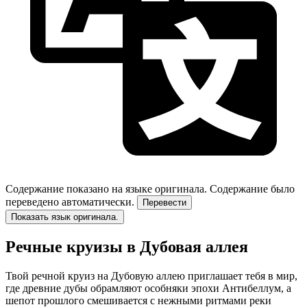
Содержание показано на языке оригинала.
Содержание было
переведено автоматически.
Перевести
Показать язык оригинала.
Речные круизы в Дубовая аллея
Твой речной круиз на Дубовую аллею приглашает тебя в мир,
где древние дубы обрамляют особняки эпохи Антибеллум, а
шепот прошлого смешивается с нежными ритмами реки