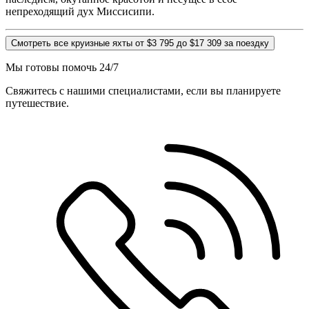
непреходящий дух Миссисипи.
Смотреть все круизные яхты от $3 795 до $17 309 за поездку
Мы готовы помочь 24/7
Свяжитесь с нашими специалистами, если вы планируете
путешествие.