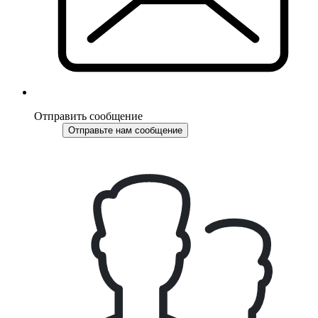
Отправить сообщение
Отправьте нам сообщение