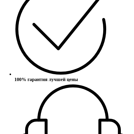
100% гарантия лучшей цены