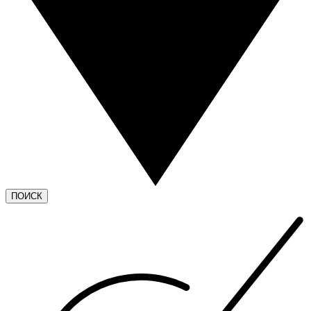
ПОИСК