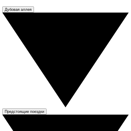
Дубовая аллея
Предстоящие поездки