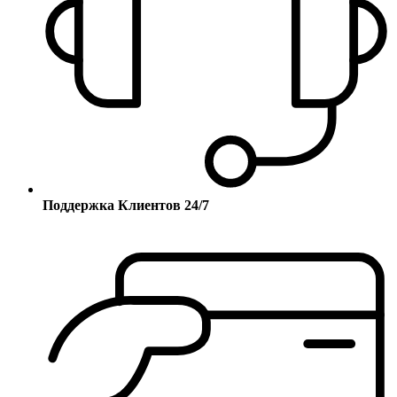
Поддержка Клиентов 24/7