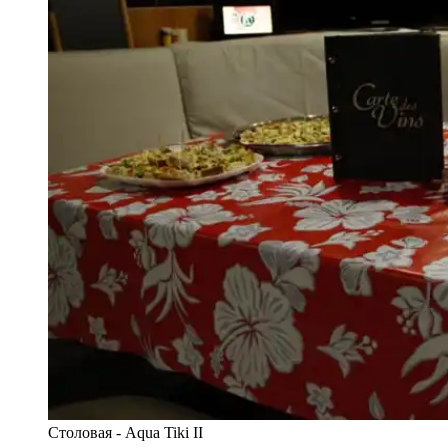
Столовая - Aqua Tiki II