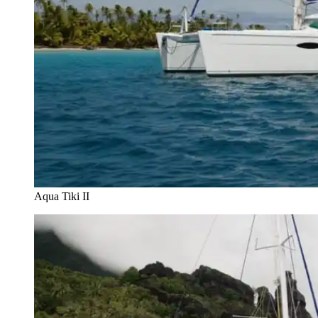
Aqua Tiki II