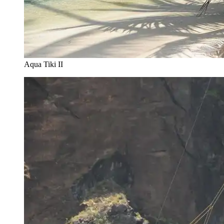
Aqua Tiki II