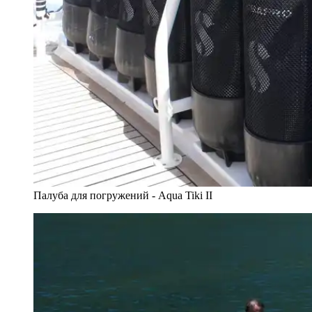
Палуба для погружений - Aqua Tiki II