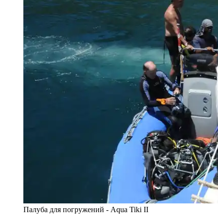
Палуба для погружений - Aqua Tiki II