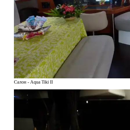
Салон - Aqua Tiki II