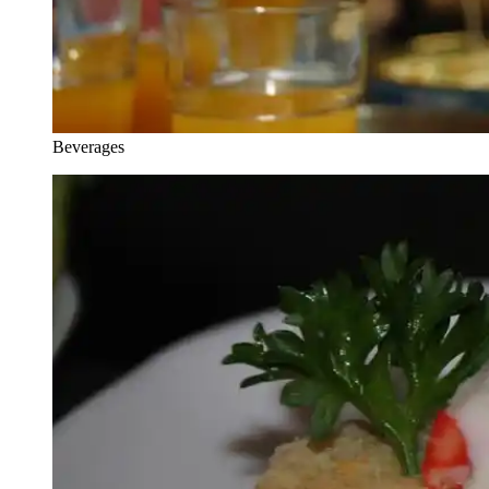
Beverages