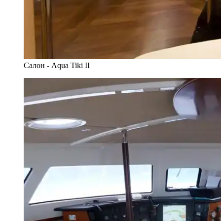
Салон - Aqua Tiki II