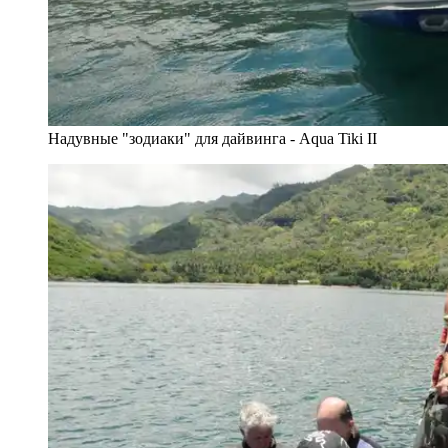
Надувные "зодиаки" для дайвинга - Aqua Tiki II