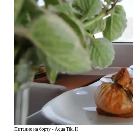
Питание на борту - Aqua Tiki II