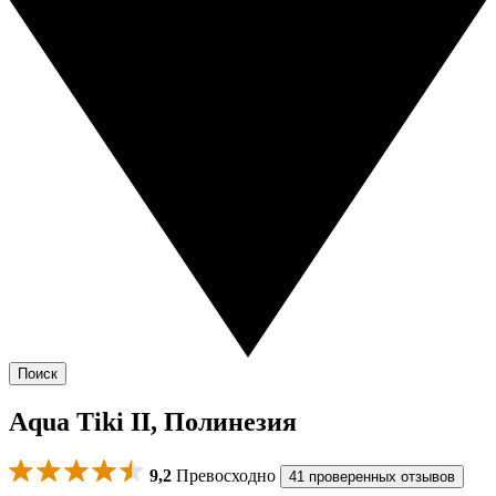
Поиск
Aqua Tiki II, Полинезия
9,2
Превосходно
41 проверенных отзывов