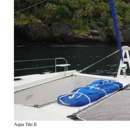
Aqua Tiki II