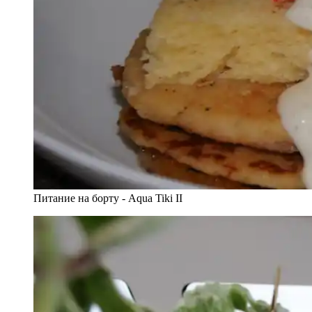
Питание на борту - Aqua Tiki II