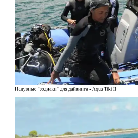
Надувные "зодиаки" для дайвинга - Aqua Tiki II