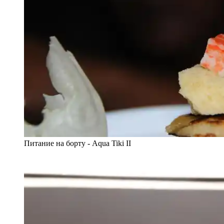
Питание на борту - Aqua Tiki II