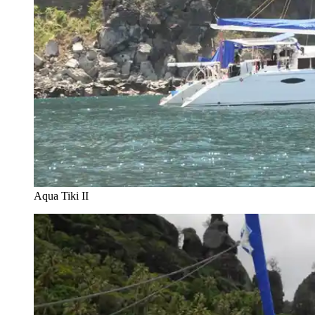
Aqua Tiki II