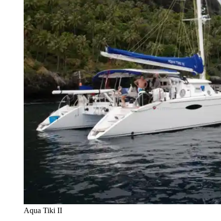
Aqua Tiki II