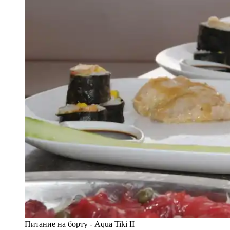
Питание на борту - Aqua Tiki II