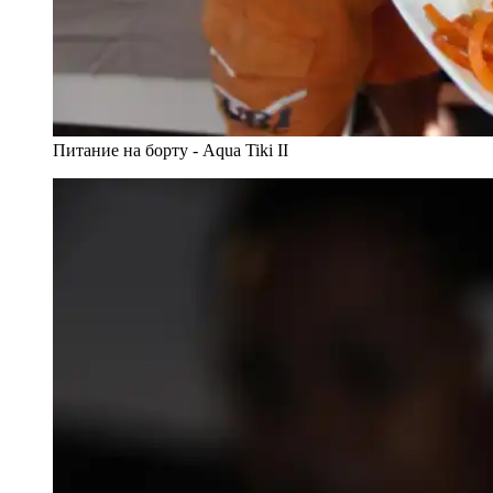
Питание на борту - Aqua Tiki II