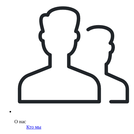
О нас
Кто мы