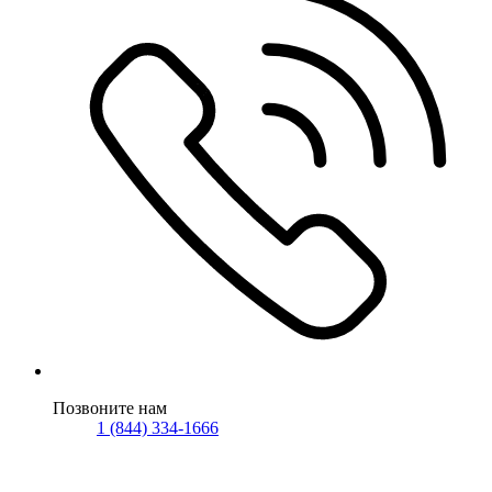
Позвоните нам
1 (844) 334-1666