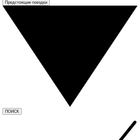
Предстоящие поездки
ПОИСК