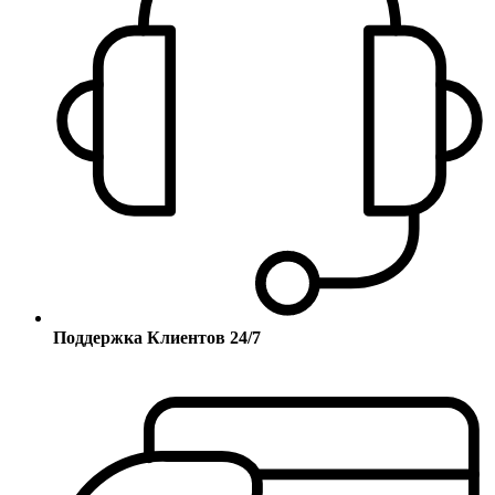
Поддержка Клиентов 24/7