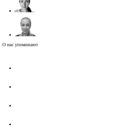
О нас упоминают