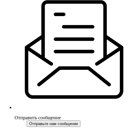
Отправить сообщение
Отправьте нам сообщение