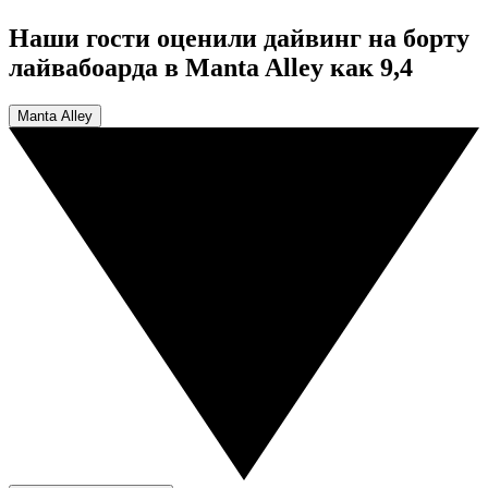
Наши гости оценили дайвинг на борту
лайвабоарда в Manta Alley как 9,4
Manta Alley