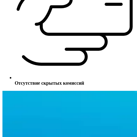
Отсутствие скрытых комиссий