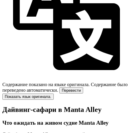
Содержание показано на языке оригинала.
Содержание было
переведено автоматически.
Перевести
Показать язык оригинала.
Дайвинг-сафари в Manta Alley
Что ожидать на живом судне Manta Alley