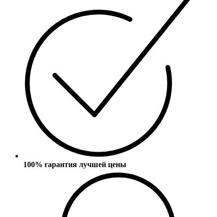
100% гарантия лучшей цены