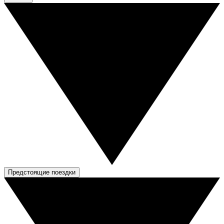
Предстоящие поездки