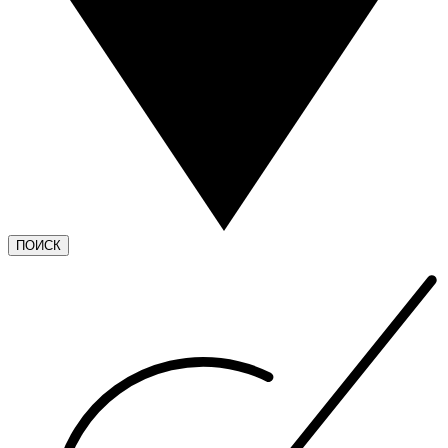
ПОИСК