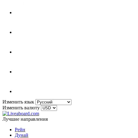
Изменить язык
Изменить валюту
Лучшие направления
Рейн
Дунай