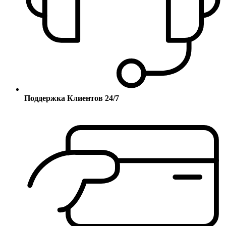
Поддержка Клиентов 24/7