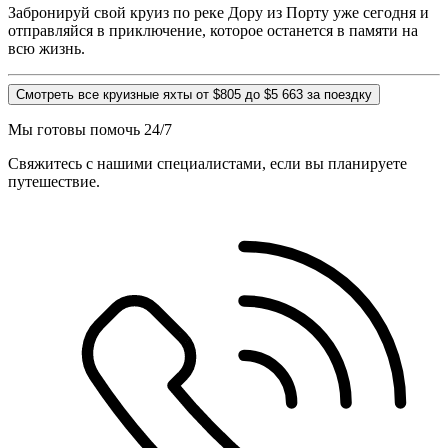
Забронируй свой круиз по реке Дору из Порту уже сегодня и
отправляйся в приключение, которое останется в памяти на
всю жизнь.
Смотреть все круизные яхты от $805 до $5 663 за поездку
Мы готовы помочь 24/7
Свяжитесь с нашими специалистами, если вы планируете
путешествие.