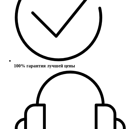
100% гарантия лучшей цены