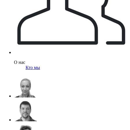
О нас
Кто мы