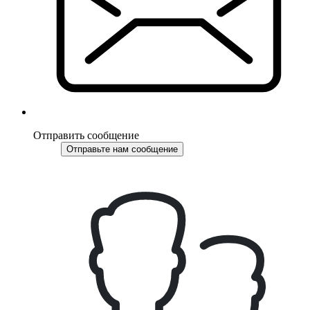
Отправить сообщение
Отправьте нам сообщение