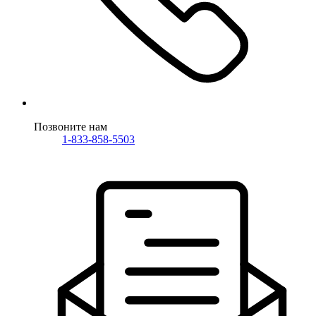
Позвоните нам
1-833-858-5503