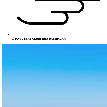
Отсутствие скрытых комиссий