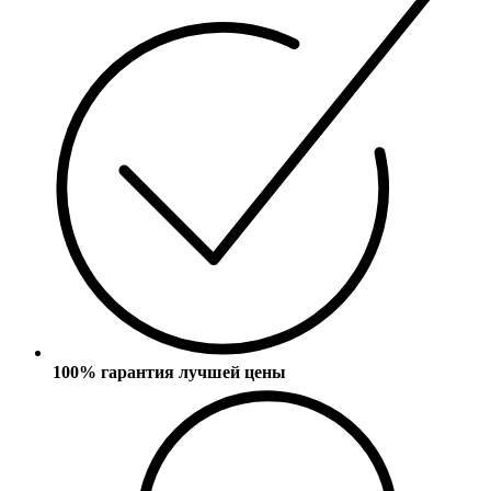
100% гарантия лучшей цены