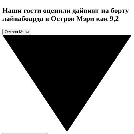
Наши гости оценили дайвинг на борту
лайвабоарда в Остров Мэри как 9,2
Остров Мэри