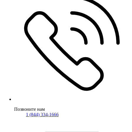
Позвоните нам
1 (844) 334-1666