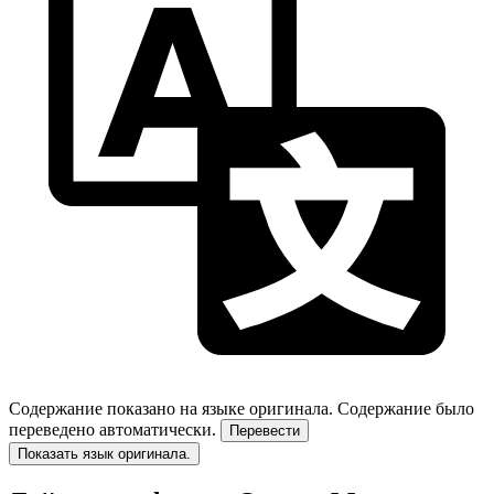
Содержание показано на языке оригинала.
Содержание было
переведено автоматически.
Перевести
Показать язык оригинала.