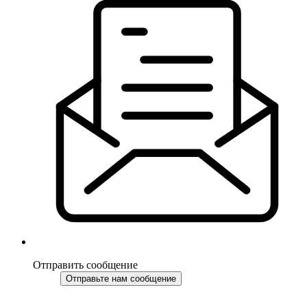
Отправить сообщение
Отправьте нам сообщение