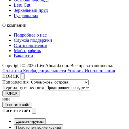
Leru Cut
Зеркальный пруд
Гуадалканал
О компании
Подробнее о нас
Служба поддержки
Стать партнером
Мой профиль
Вакансии
Copyright © 2026 LiveAboard.com. Все права защищены.
Политика Конфиденциальности
Условия Использования
ПОИСК
Направления
Период путешествия
ПОИСК
или
Посетите сайт
Посетите сайт
Дайвинг-круизы
Приключенческие круизы