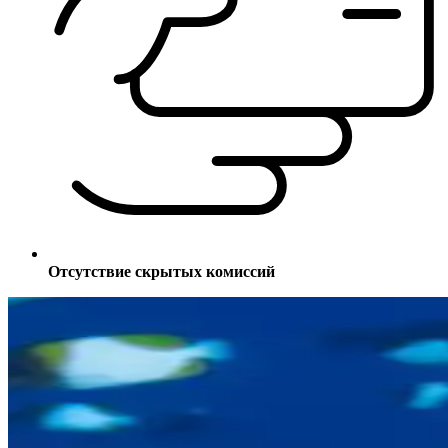
Отсутствие скрытых комиссий