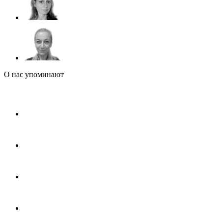
О нас упоминают