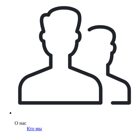
О нас
Кто мы