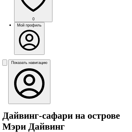
0
Мой профиль
Показать навигацию
Дайвинг-сафари на острове
Мэри Дайвинг