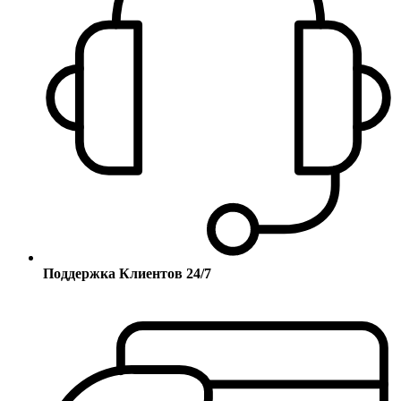
Поддержка Клиентов 24/7