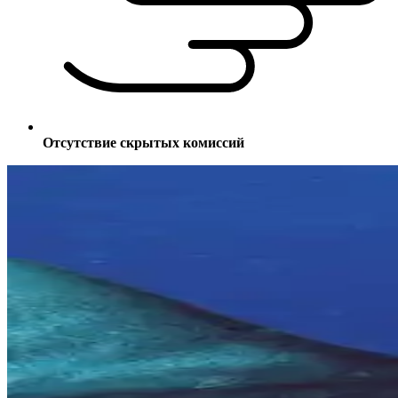
Отсутствие скрытых комиссий