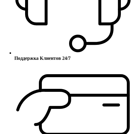
Поддержка Клиентов 24/7