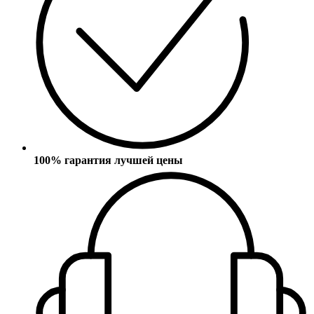
100% гарантия лучшей цены