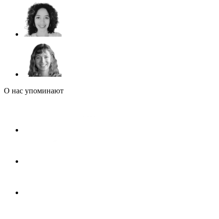
О нас упоминают