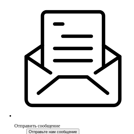
Отправить сообщение
Отправьте нам сообщение