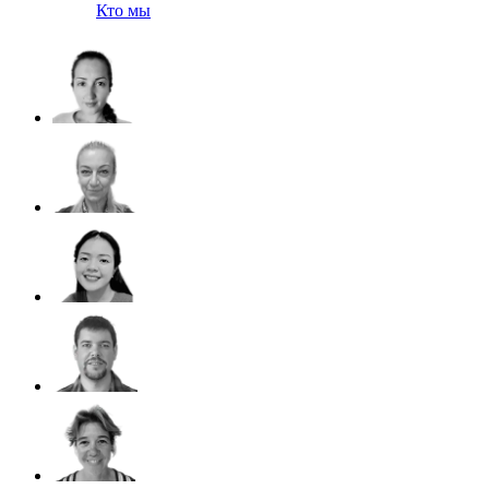
Кто мы