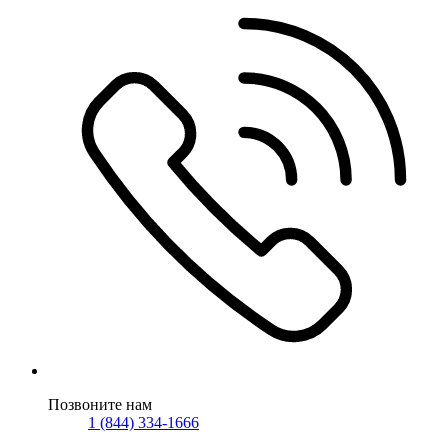
Позвоните нам
1 (844) 334-1666