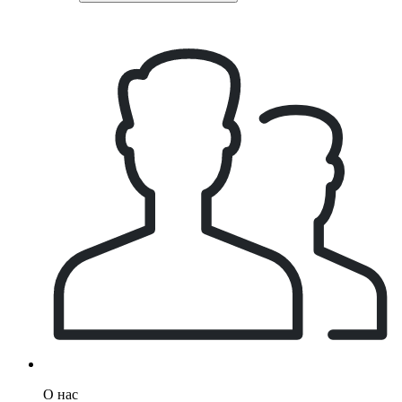
О нас