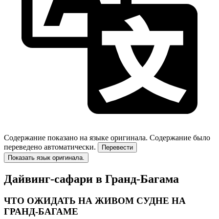
Содержание показано на языке оригинала.
Содержание было
переведено автоматически.
Перевести
Показать язык оригинала.
Дайвинг-сафари в Гранд-Багама
ЧТО ОЖИДАТЬ НА ЖИВОМ СУДНЕ НА
ГРАНД-БАГАМЕ