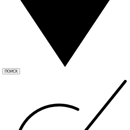
ПОИСК