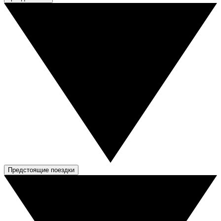
Предстоящие поездки