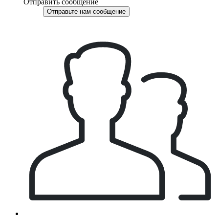
Отправить сообщение
Отправьте нам сообщение