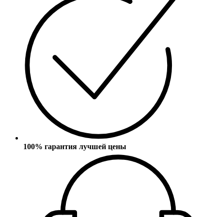
100% гарантия лучшей цены