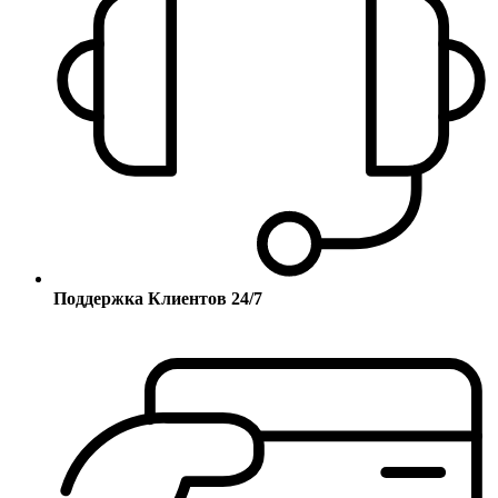
Поддержка Клиентов 24/7