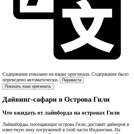
Содержание показано на языке оригинала.
Содержание было
переведено автоматически.
Перевести
Показать язык оригинала.
Дайвинг-сафари в Острова Гили
Что ожидать от лайвборда на островах Гили
Лайваборды, посещающие острова Гили, доставят дайверов в
известную зону погружений в этой части Индонезии. На