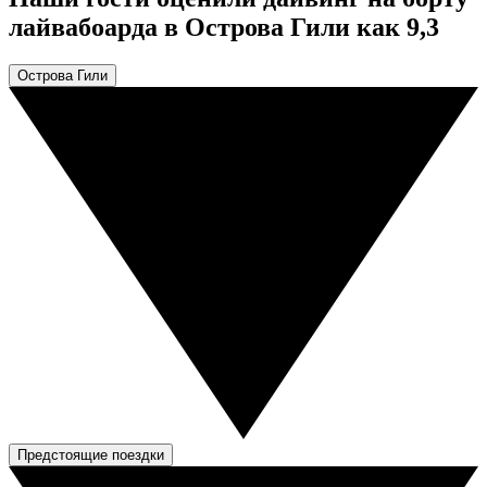
лайвабоарда в Острова Гили как 9,3
Острова Гили
Предстоящие поездки