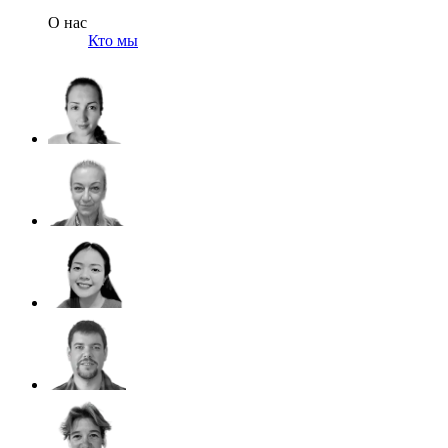
О нас
Кто мы