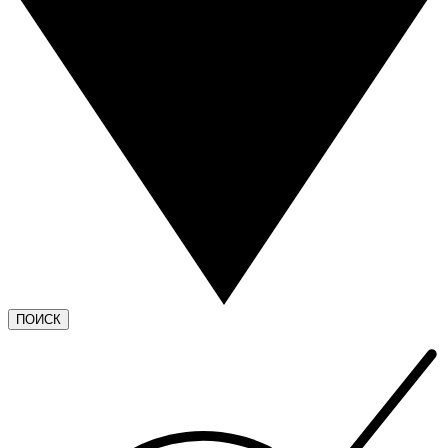
ПОИСК