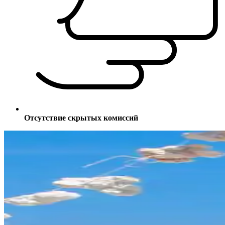
Отсутствие скрытых комиссий