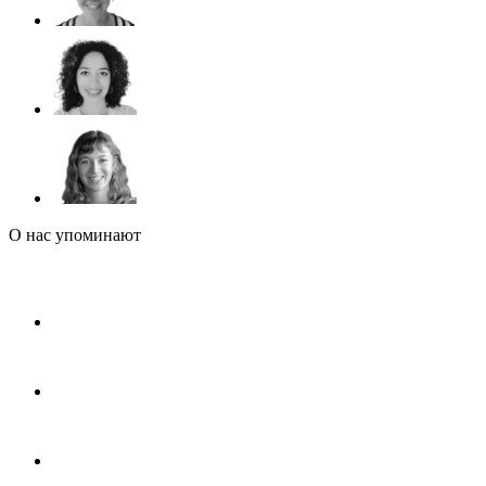
О нас упоминают