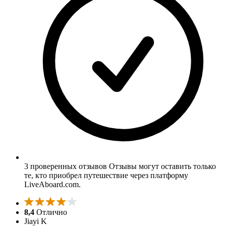
3 проверенных отзывов
Отзывы могут оставить только
те, кто приобрел путешествие через платформу
LiveAboard.com.
8,4
Отлично
Jiayi K