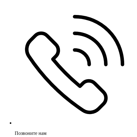
Позвоните нам