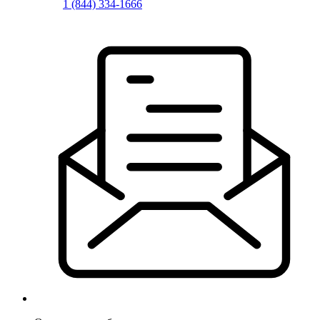
1 (844) 334-1666