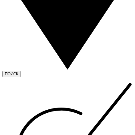
ПОИСК