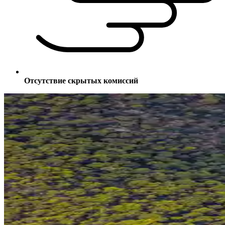
Отсутствие скрытых комиссий