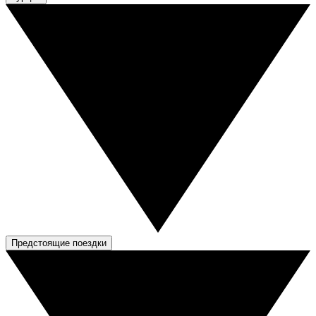
Предстоящие поездки