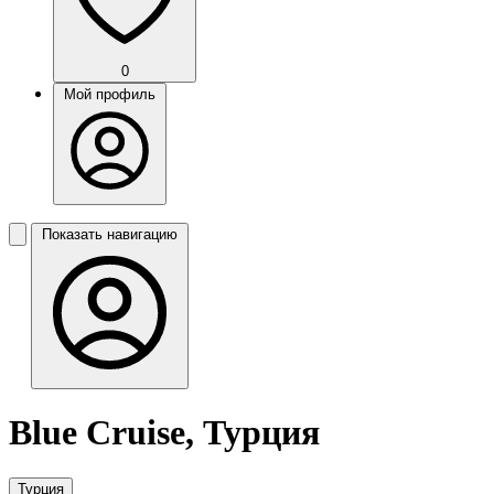
0
Мой профиль
Показать навигацию
Blue Cruise, Турция
Турция