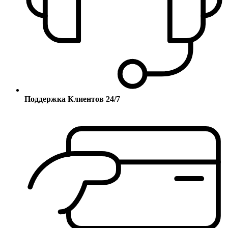
Поддержка Клиентов 24/7