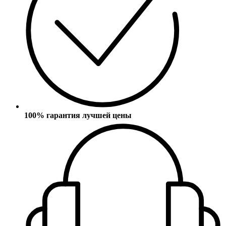
100% гарантия лучшей цены