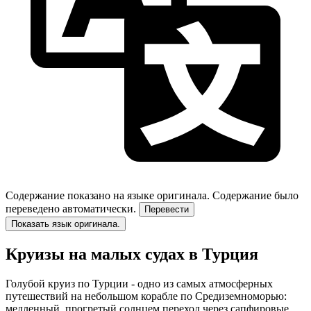
Содержание показано на языке оригинала.
Содержание было
переведено автоматически.
Перевести
Показать язык оригинала.
Круизы на малых судах в Турция
Голубой круиз по Турции - одно из самых атмосферных
путешествий на небольшом корабле по Средиземноморью:
медленный, прогретый солнцем переход через сапфировые