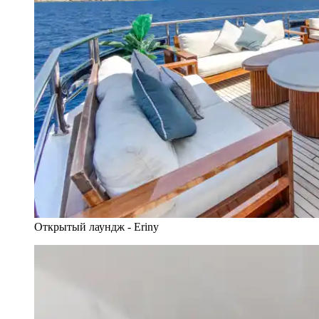
Открытый лаундж - Eriny