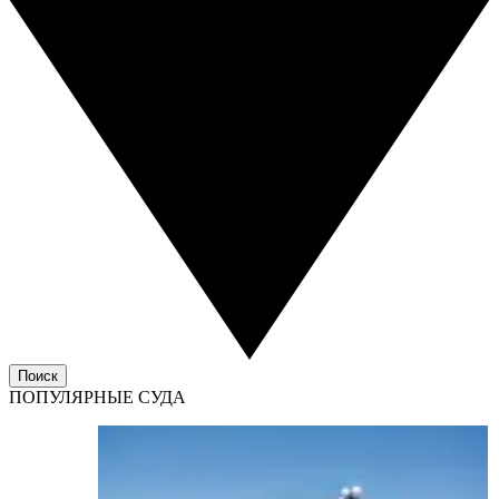
Поиск
ПОПУЛЯРНЫЕ СУДА