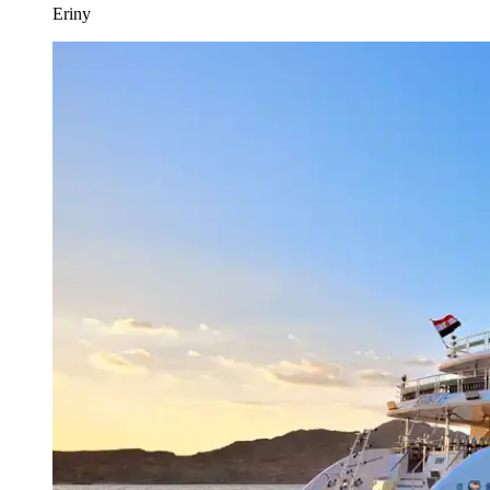
Eriny