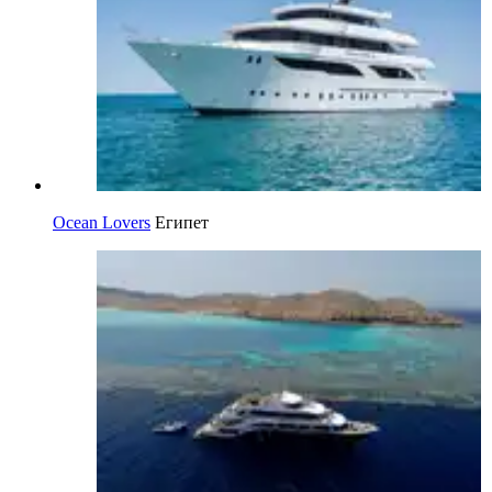
Ocean Lovers
Египет