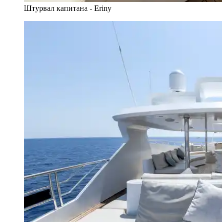
Штурвал капитана - Eriny