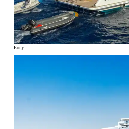
Eriny