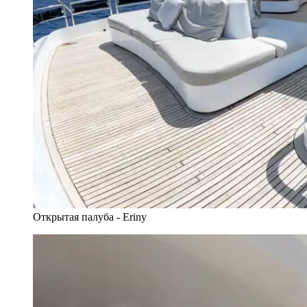
Открытая палуба - Eriny