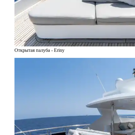
Открытая палуба - Eriny