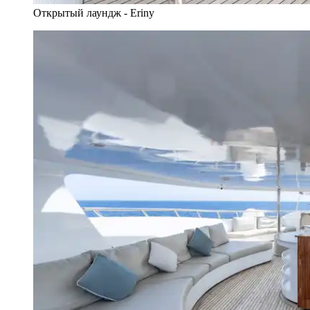
Открытый лаундж - Eriny