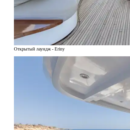
Открытый лаундж - Eriny