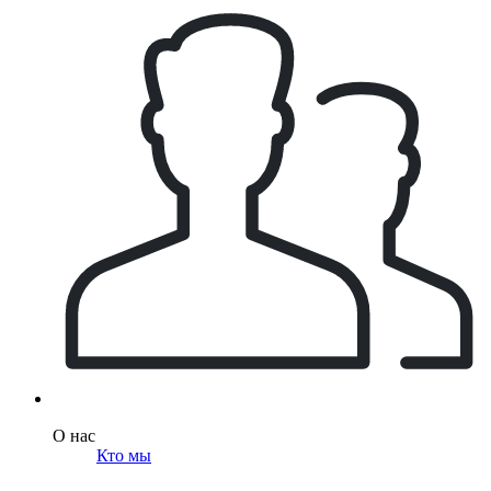
О нас
Кто мы