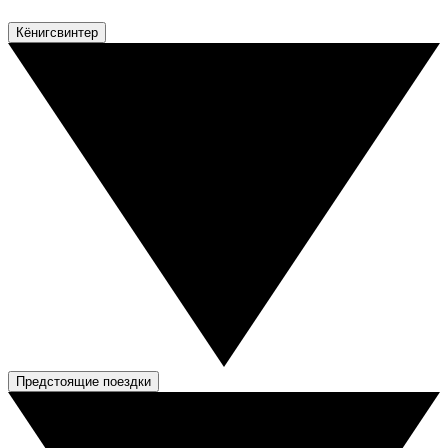
Кёнигсвинтер
Предстоящие поездки