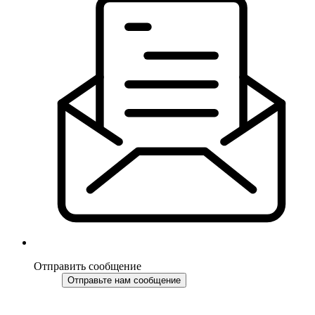
Отправить сообщение
Отправьте нам сообщение