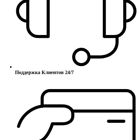
Поддержка Клиентов 24/7