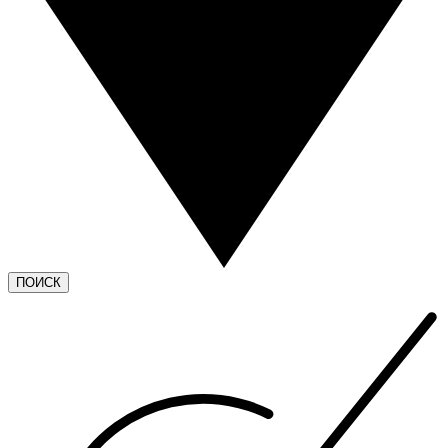
ПОИСК