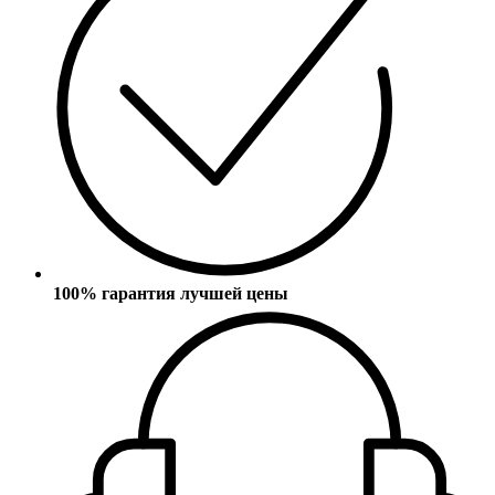
100% гарантия лучшей цены