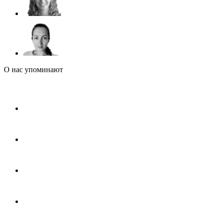
О нас упоминают