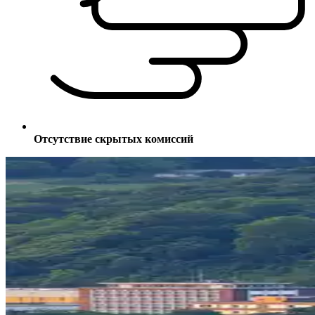
Отсутствие скрытых комиссий