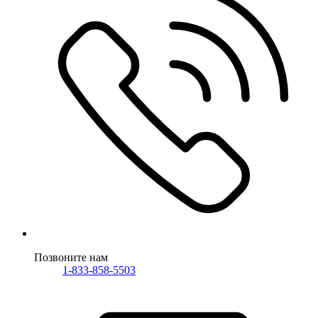
Позвоните нам
1-833-858-5503