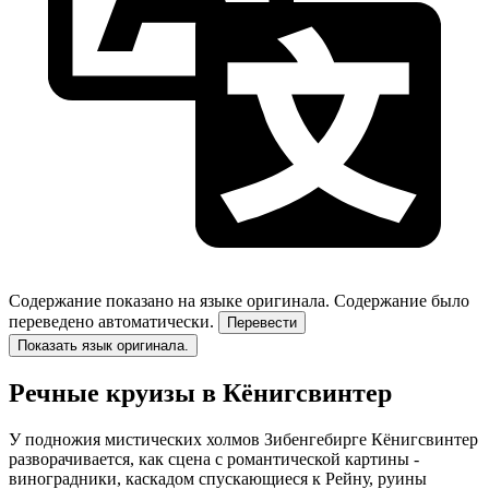
Содержание показано на языке оригинала.
Содержание было
переведено автоматически.
Перевести
Показать язык оригинала.
Речные круизы в Кёнигсвинтер
У подножия мистических холмов Зибенгебирге Кёнигсвинтер
разворачивается, как сцена с романтической картины -
виноградники, каскадом спускающиеся к Рейну, руины