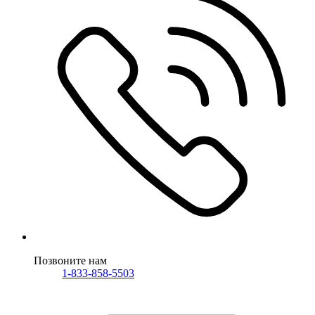
Позвоните нам
1-833-858-5503