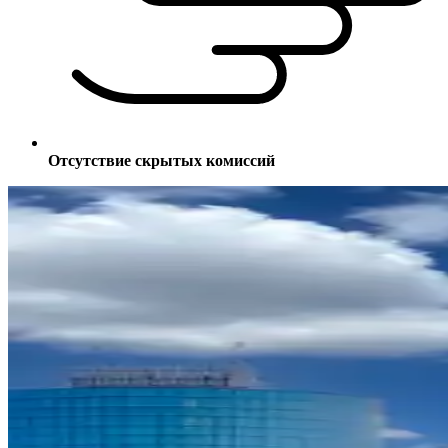
Отсутствие скрытых комиссий