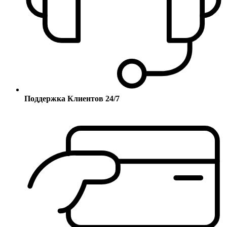
Поддержка Клиентов 24/7