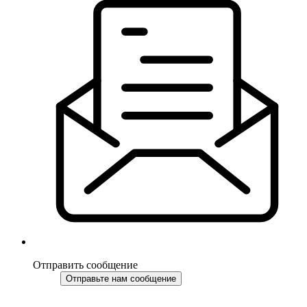
Отправить сообщение
Отправьте нам сообщение