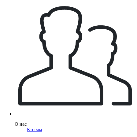
О нас
Кто мы