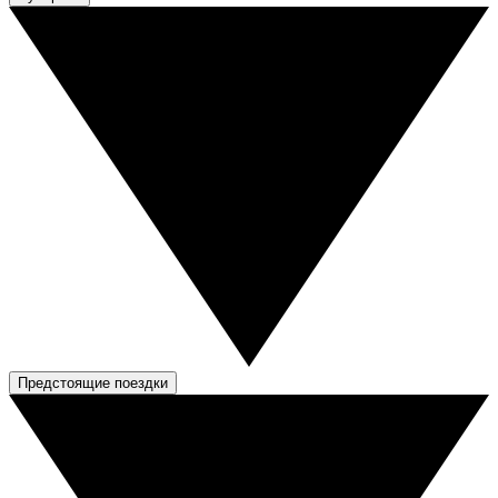
Предстоящие поездки