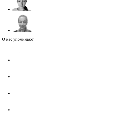
О нас упоминают