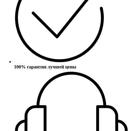
100% гарантия лучшей цены