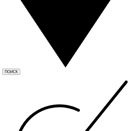
ПОИСК