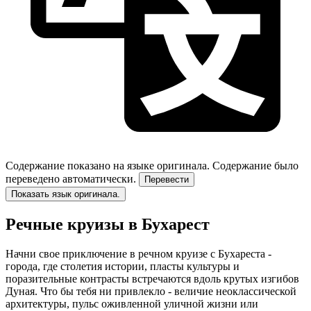
Содержание показано на языке оригинала.
Содержание было
переведено автоматически.
Перевести
Показать язык оригинала.
Речные круизы в Бухарест
Начни свое приключение в речном круизе с Бухареста -
города, где столетия истории, пласты культуры и
поразительные контрасты встречаются вдоль крутых изгибов
Дуная. Что бы тебя ни привлекло - величие неоклассической
архитектуры, пульс оживленной уличной жизни или