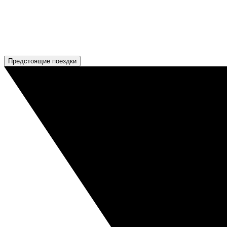
Предстоящие поездки