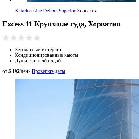
Katarina Line Deluxe Superior
Хорватия
Excess 11 Круизные суда, Хорватия
Бесплатный интернет
Кондиционированные каюты
Души с теплой водой
от
$
192
/день
Проверьте даты