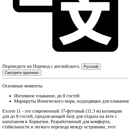
Переведите на
Перевод с английского.
Русский
Смотрите оригинал
Основные моменты
Интимное плавание, до 8 гостей
Маршруты Ионического моря, подходящие для плавания
Excess 11 - это современный 37-футовый (11,3 м) катамаран
для до 8 гостей, предлагающий базу для отдыха на яхте с
капитаном в Хорватии. Разработанный для комфорта,
стабильности и легкого перехода между островами, этот