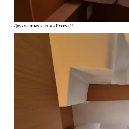
Двухместная каюта - Excess 11