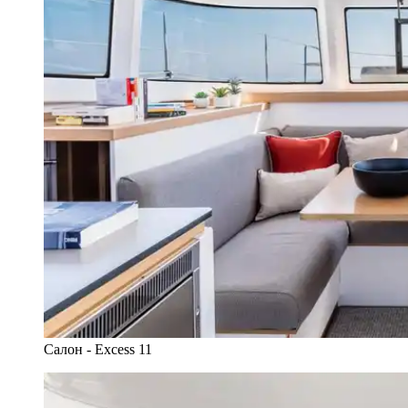
Салон - Excess 11