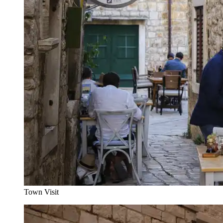
Town Visit