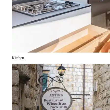
Kitchen