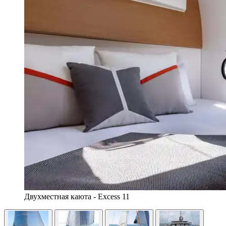
Двухместная каюта - Excess 11