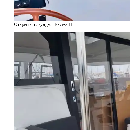
Открытый лаундж - Excess 11