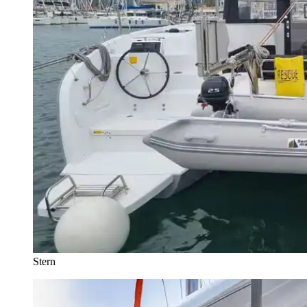
Stern