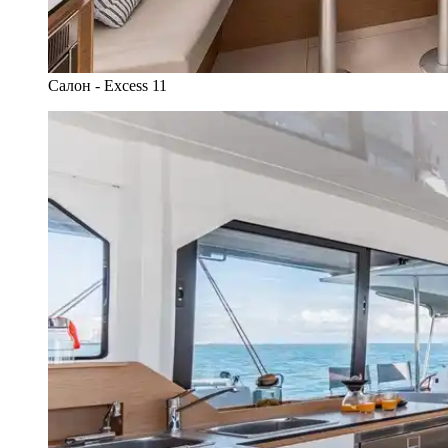
Салон - Excess 11