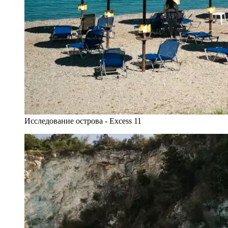
Исследование острова - Excess 11