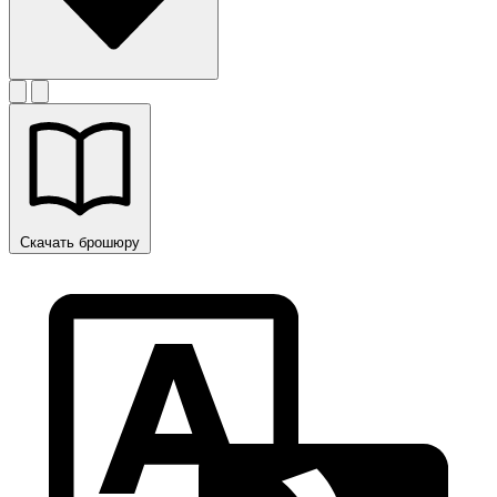
Скачать брошюру