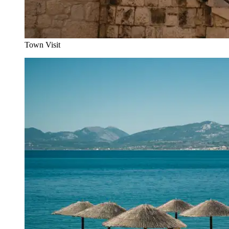
Town Visit