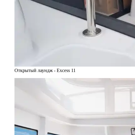
Открытый лаундж - Excess 11