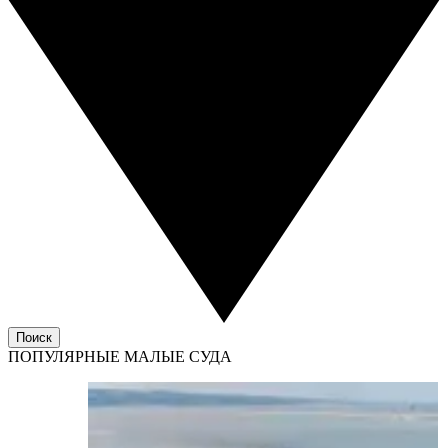
Поиск
ПОПУЛЯРНЫЕ МАЛЫЕ СУДА