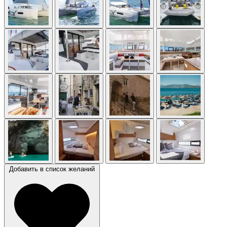
Добавить в список желаний