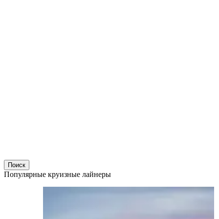
Поиск
Популярные круизные лайнеры