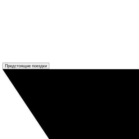
Предстоящие поездки