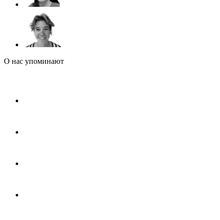
О нас упоминают