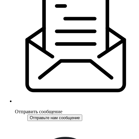
Отправить сообщение
Отправьте нам сообщение