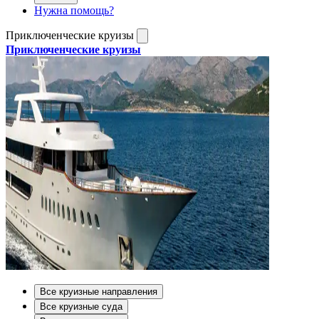
Нужна помощь?
Приключенческие круизы
Приключенческие круизы
Все круизные направления
Все круизные суда