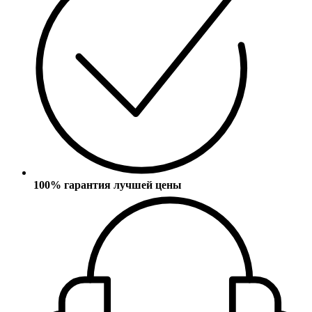
100% гарантия лучшей цены