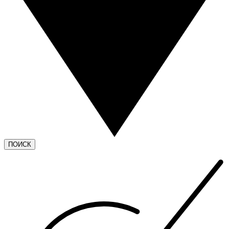
ПОИСК