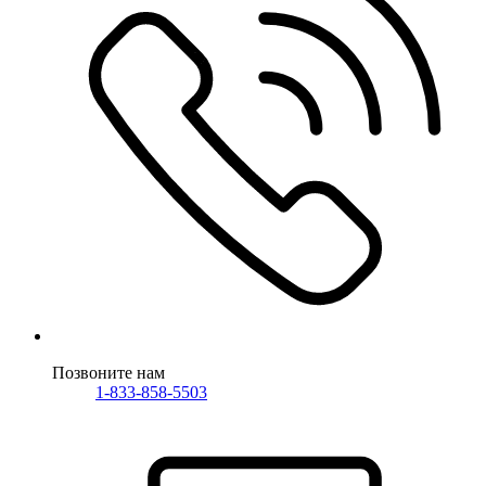
Позвоните нам
1-833-858-5503