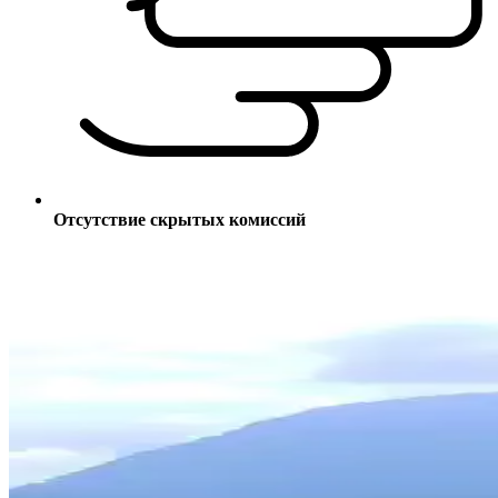
Отсутствие скрытых комиссий