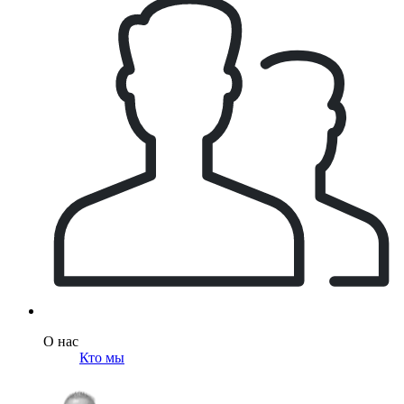
О нас
Кто мы