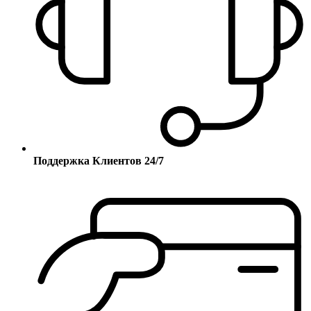
Поддержка Клиентов 24/7