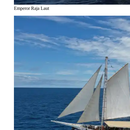
Emperor Raja Laut