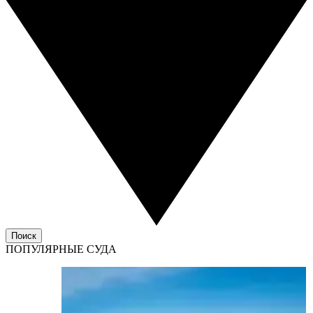
Поиск
ПОПУЛЯРНЫЕ СУДА