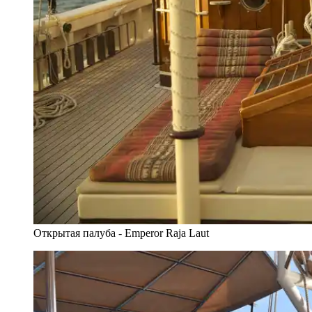
Открытая палуба - Emperor Raja Laut