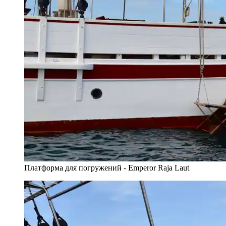
Платформа для погружений - Emperor Raja Laut