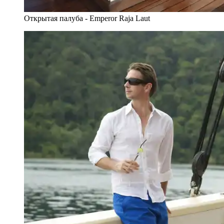
Открытая палуба - Emperor Raja Laut