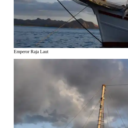
Emperor Raja Laut