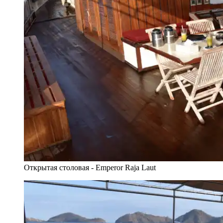
Открытая столовая - Emperor Raja Laut