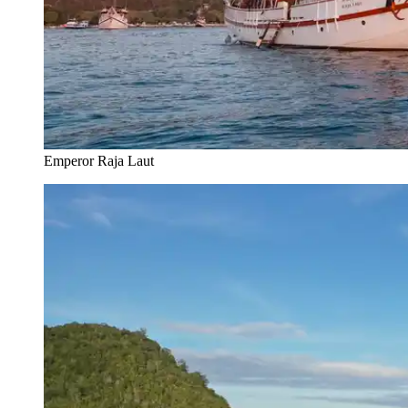
Emperor Raja Laut