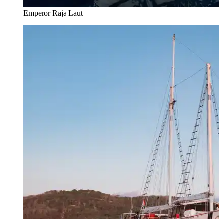
Emperor Raja Laut