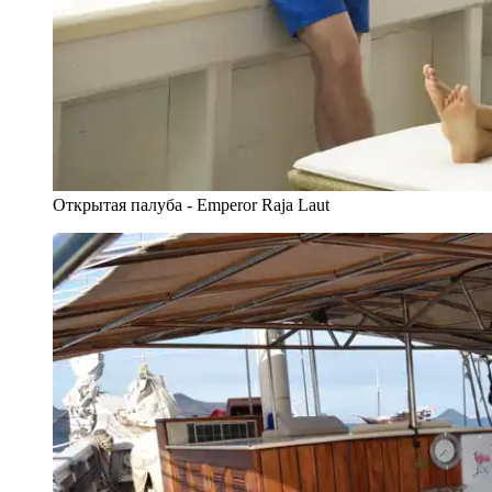
Открытая палуба - Emperor Raja Laut