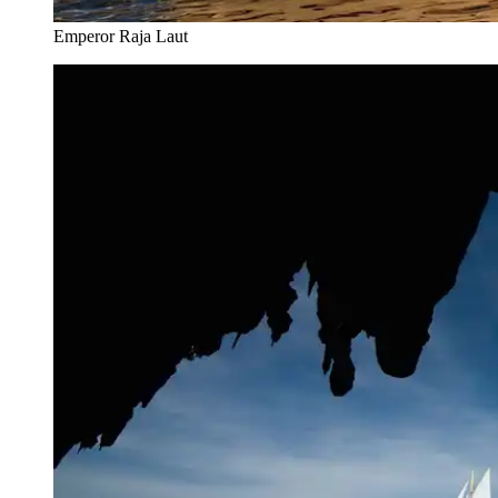
Emperor Raja Laut