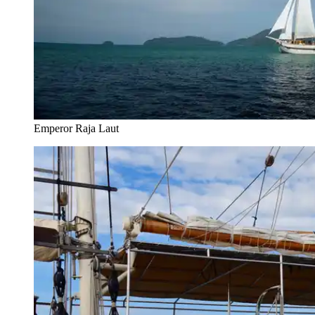
Emperor Raja Laut