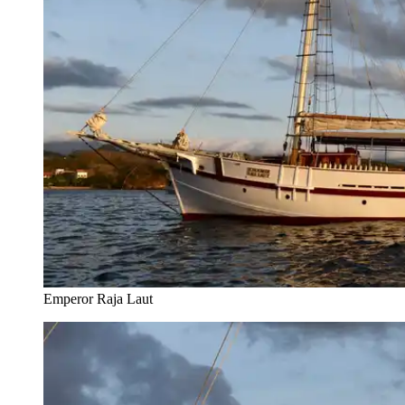
Emperor Raja Laut