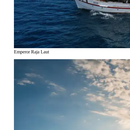
Emperor Raja Laut