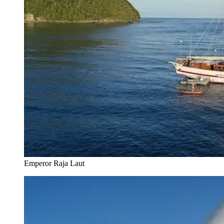
Emperor Raja Laut