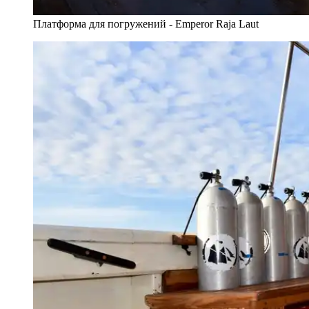
Платформа для погружений - Emperor Raja Laut