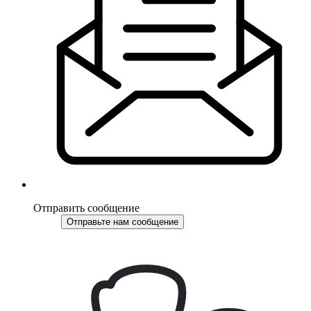
Отправить сообщение
Отправьте нам сообщение