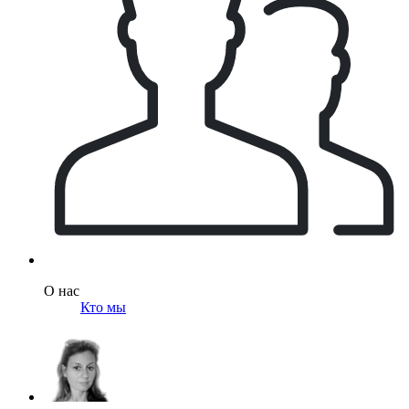
О нас
Кто мы