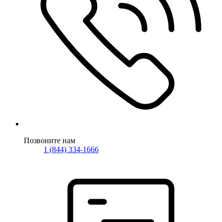
Позвоните нам
1 (844) 334-1666