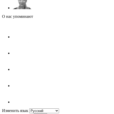
О нас упоминают
Изменить язык