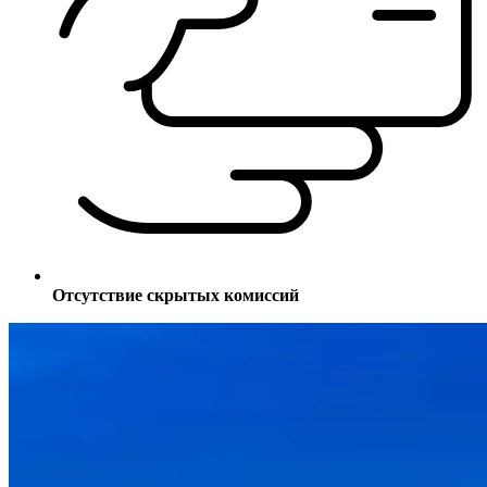
Отсутствие скрытых комиссий