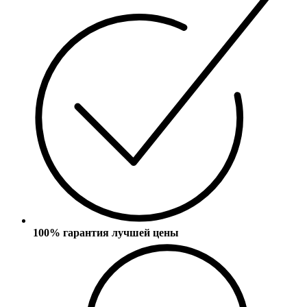
100% гарантия лучшей цены