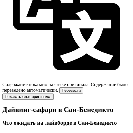
Содержание показано на языке оригинала.
Содержание было
переведено автоматически.
Перевести
Показать язык оригинала.
Дайвинг-сафари в Сан-Бенедикто
Что ожидать на лайвборде в Сан-Бенедикто