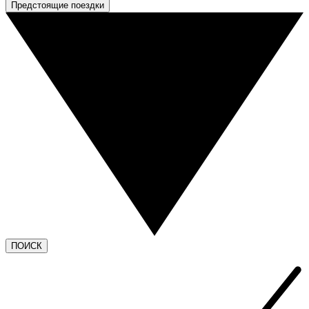
Предстоящие поездки
ПОИСК