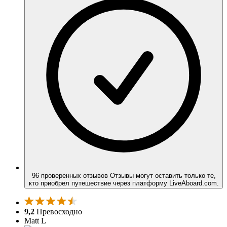
96 проверенных отзывов
Отзывы могут оставить только те,
кто приобрел путешествие через платформу LiveAboard.com.
9,2
Превосходно
Matt L