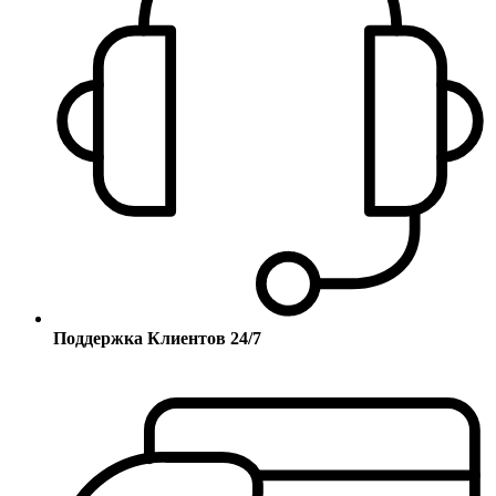
Поддержка Клиентов 24/7