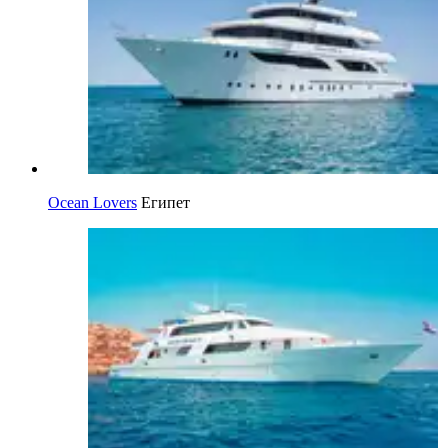
Ocean Lovers
Египет