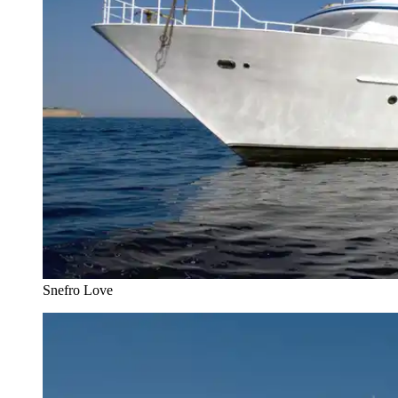
Snefro Love