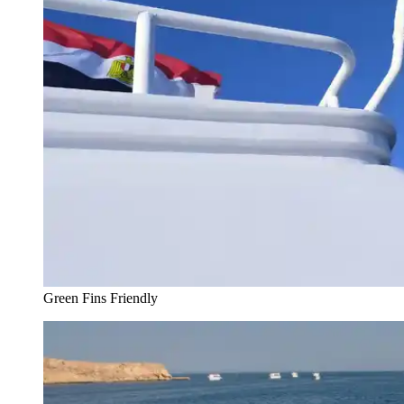
Green Fins Friendly