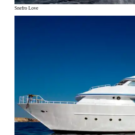
Snefro Love