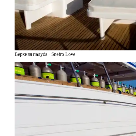
Верхняя палуба - Snefro Love