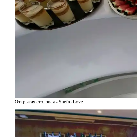
Открытая столовая - Snefro Love