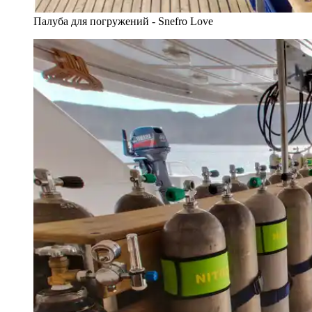
Палуба для погружений - Snefro Love