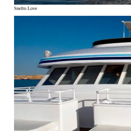
Snefro Love