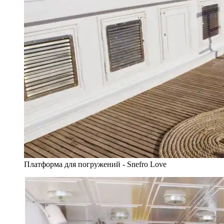
Платформа для погружений - Snefro Love