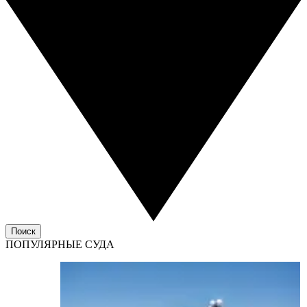
Поиск
ПОПУЛЯРНЫЕ СУДА