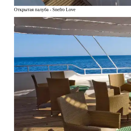
Открытая палуба - Snefro Love