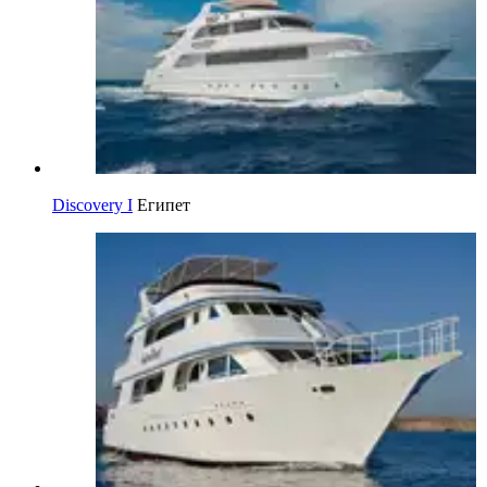
Discovery I
Египет