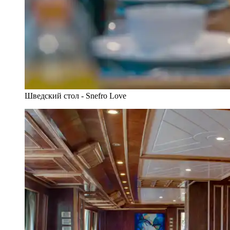
Шведский стол - Snefro Love