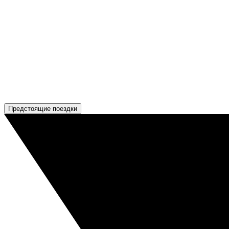
Предстоящие поездки