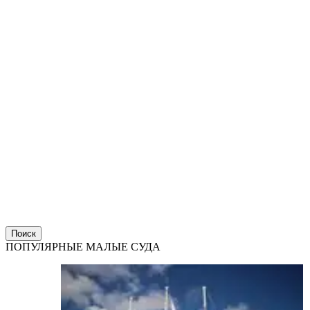
Поиск
ПОПУЛЯРНЫЕ МАЛЫЕ СУДА