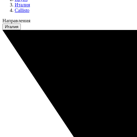
Италия
Callisto
Направления
Италия