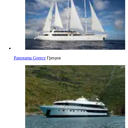
Panorama Greece
Греция