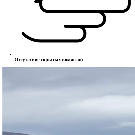
Отсутствие скрытых комиссий