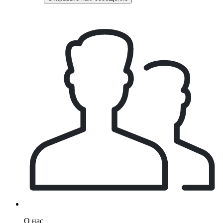
О нас