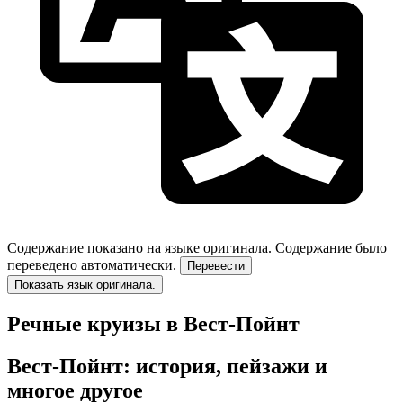
Содержание показано на языке оригинала.
Содержание было
переведено автоматически.
Перевести
Показать язык оригинала.
Речные круизы в Вест-Пойнт
Вест-Пойнт: история, пейзажи и
многое другое