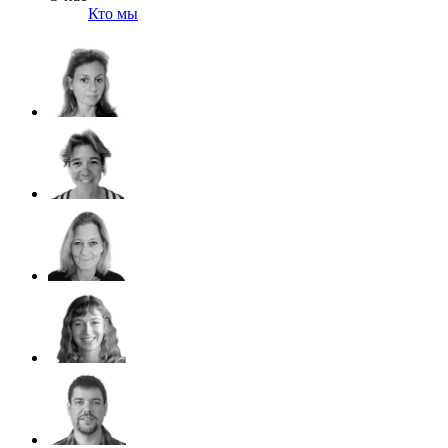
Кто мы