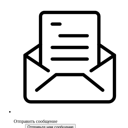
Отправить сообщение
Отправьте нам сообщение