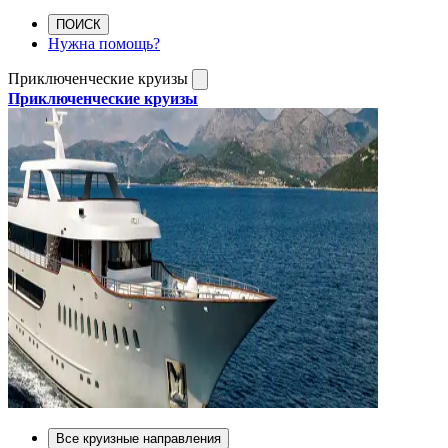
ПОИСК
Нужна помощь?
Приключенческие круизы
Приключенческие круизы
Все круизные направления