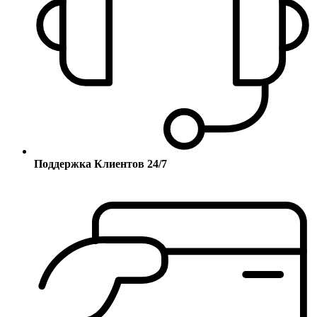
Поддержка Клиентов 24/7