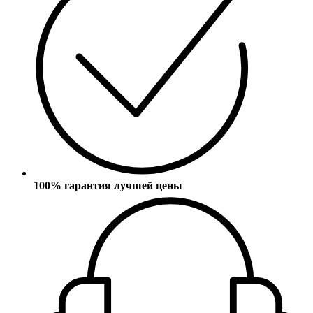
100% гарантия лучшей цены