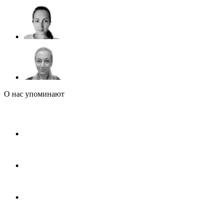
О нас упоминают