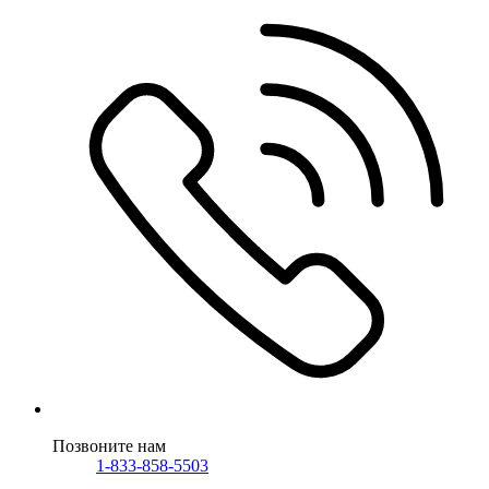
Позвоните нам
1-833-858-5503