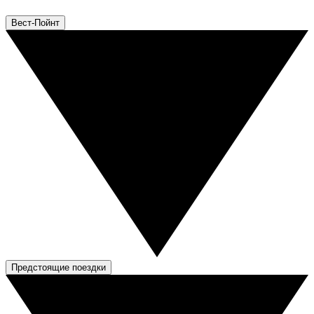
Вест-Пойнт
Предстоящие поездки