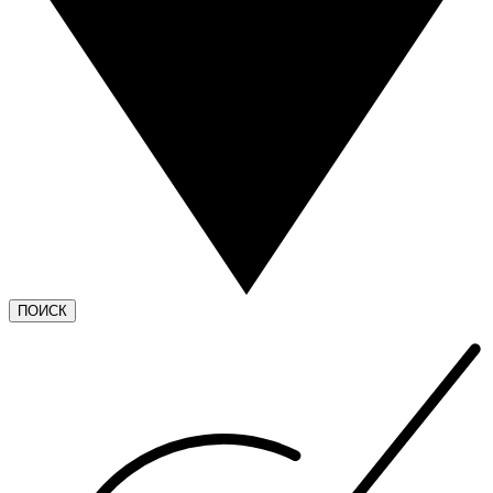
ПОИСК