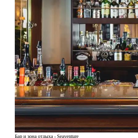
Бар и зона отдыха - Seaventure