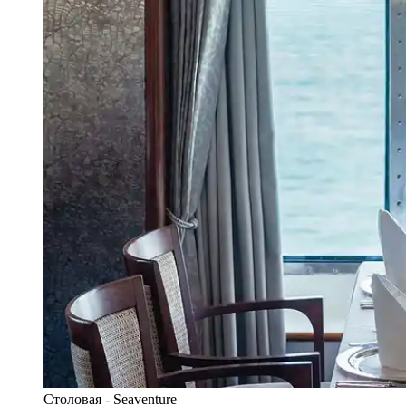
Столовая - Seaventure