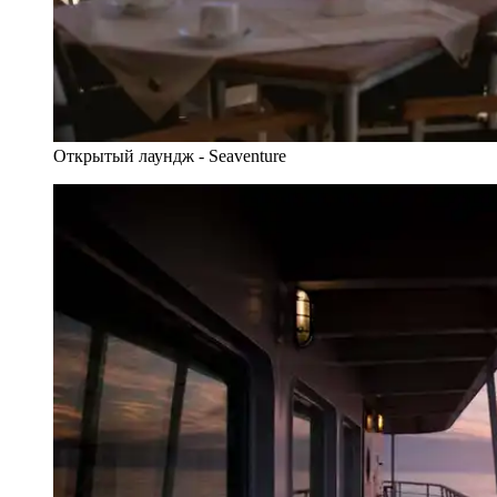
Открытый лаундж - Seaventure