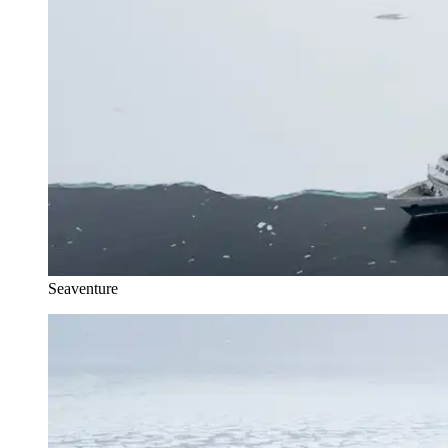
Seaventure