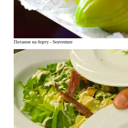
Питание на борту - Seaventure