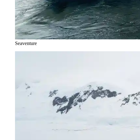
Seaventure