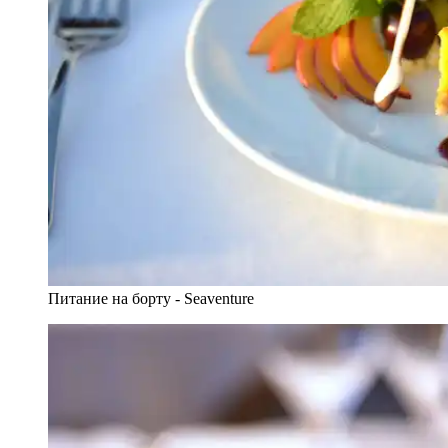
Питание на борту - Seaventure