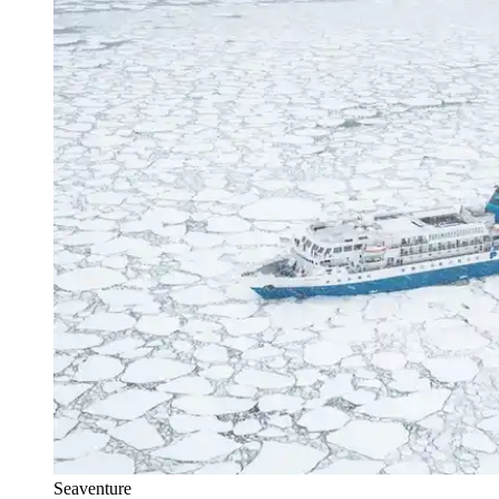
Seaventure