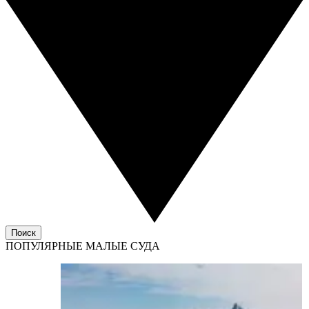
Поиск
ПОПУЛЯРНЫЕ МАЛЫЕ СУДА