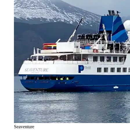
Seaventure