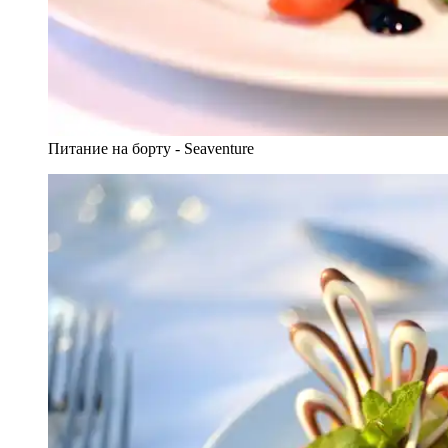
Питание на борту - Seaventure