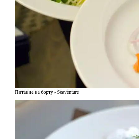
Питание на борту - Seaventure