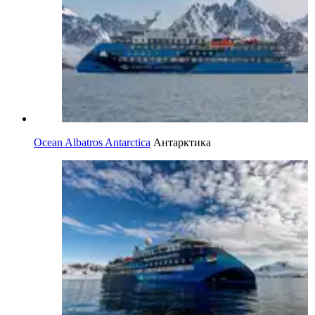
Ocean Albatros Antarctica
Антарктика