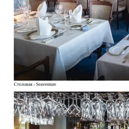
Столовая - Seaventure