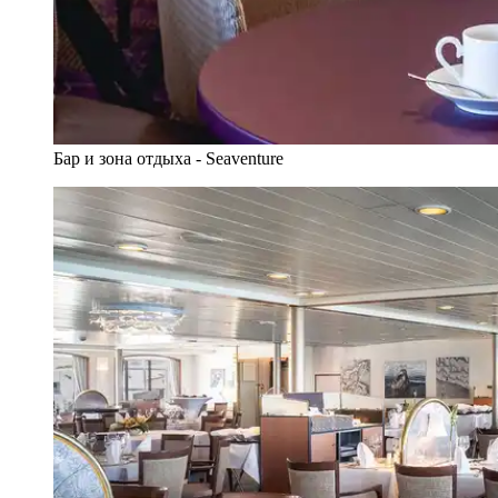
Бар и зона отдыха - Seaventure