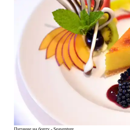
Питание на борту - Seaventure