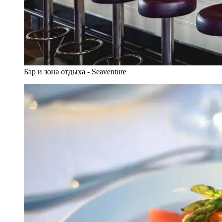
Бар и зона отдыха - Seaventure