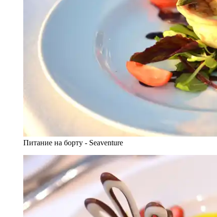
Питание на борту - Seaventure