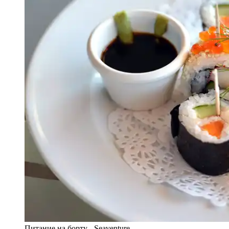
Питание на борту - Seaventure