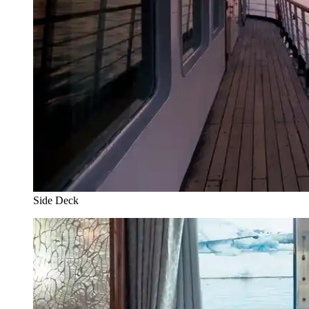
Side Deck