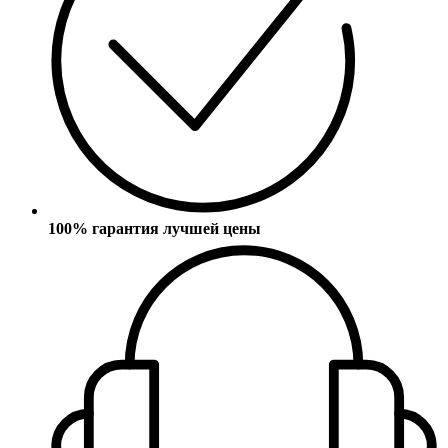
100% гарантия лучшей цены