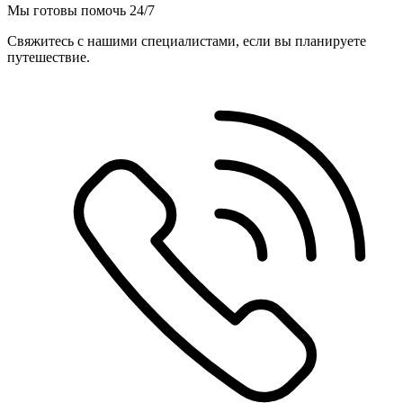
Мы готовы помочь 24/7
Свяжитесь с нашими специалистами, если вы планируете
путешествие.