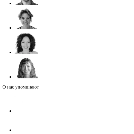
О нас упоминают