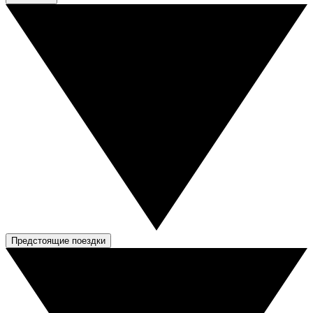
Предстоящие поездки