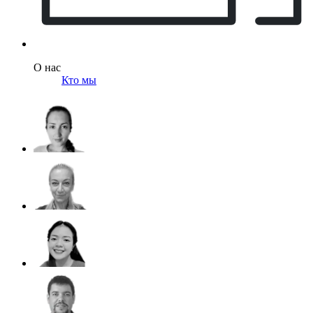
О нас
Кто мы