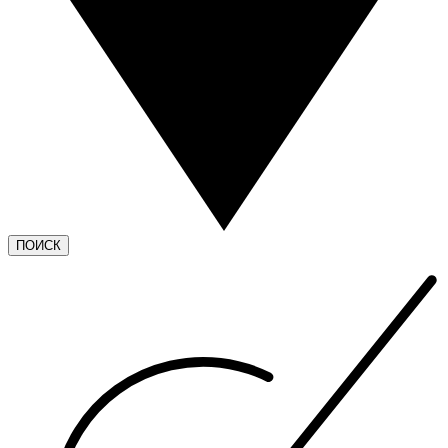
ПОИСК