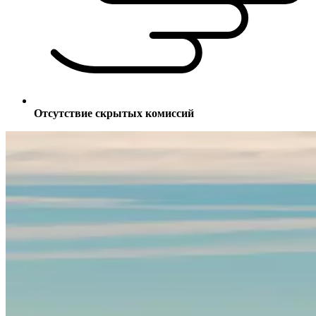
Отсутствие скрытых комиссий