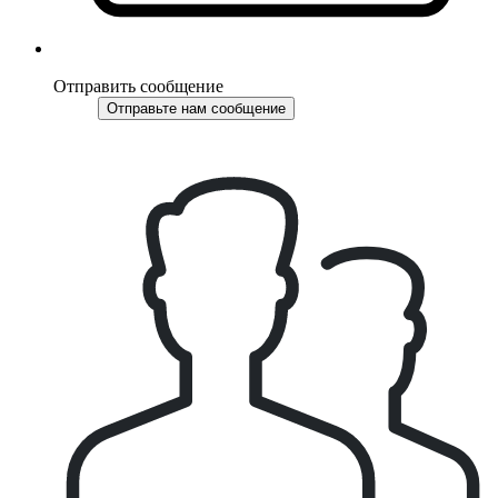
Отправить сообщение
Отправьте нам сообщение