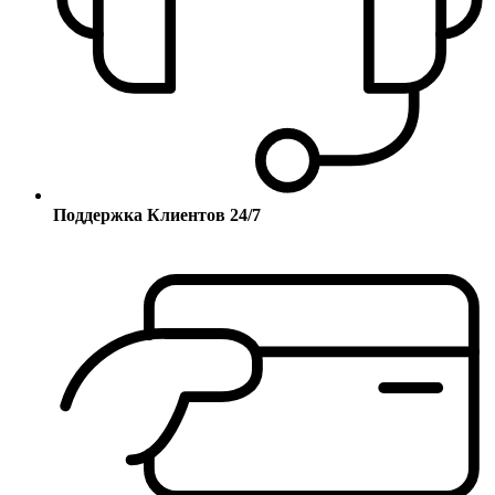
Поддержка Клиентов 24/7