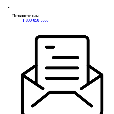
Позвоните нам
1-833-858-5503