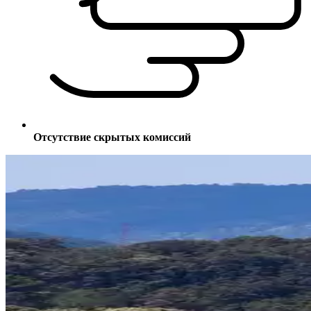
Отсутствие скрытых комиссий