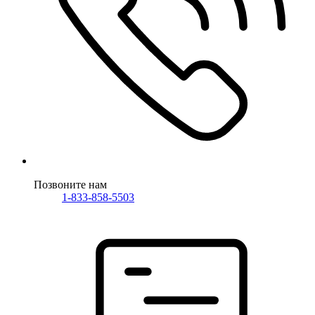
Позвоните нам
1-833-858-5503