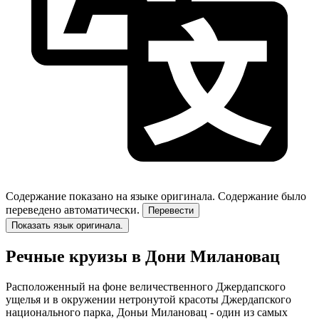
Содержание показано на языке оригинала.
Содержание было
переведено автоматически.
Перевести
Показать язык оригинала.
Речные круизы в Дони Милановац
Расположенный на фоне величественного Джердапского
ущелья и в окружении нетронутой красоты Джердапского
национального парка, Доньи Милановац - один из самых