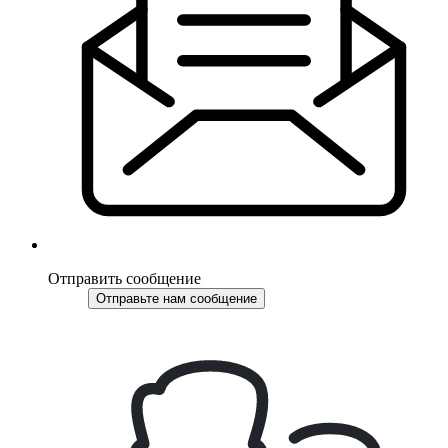
Отправить сообщение
Отправьте нам сообщение