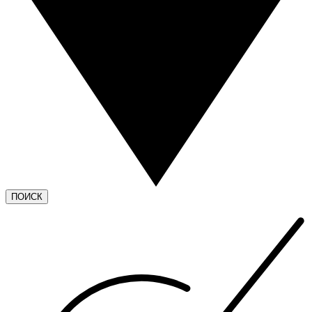
ПОИСК