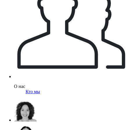
О нас
Кто мы