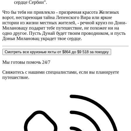
сердце Сербии".
Что бы тебя ни привлекло - призрачная красота Железных
ворот, нестареющая тайна Лепенского Вира или яркие
истории из жизни местных жителей, - речной круиз по Дони-
Милановацу подарит тебе путешествие, не похожее ни на
одно другое. Пусть Дунай будет твоим проводником, и пусть
Доньи Милановац украдет твое сердце.
Смотреть все круизные яхты от $864 до $9 518 за поездку
Мы готовы помочь 24/7
Свяжитесь с нашими специалистами, если вы планируете
путешествие.