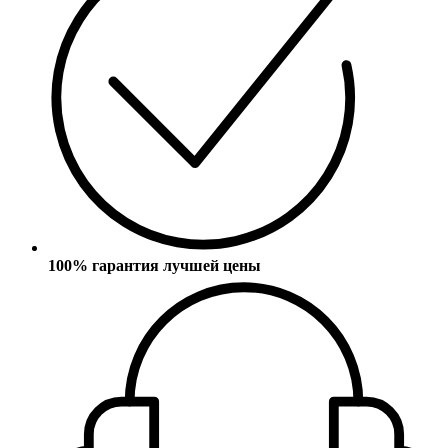
100% гарантия лучшей цены