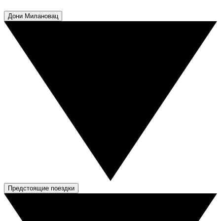
Дони Милановац
Предстоящие поездки