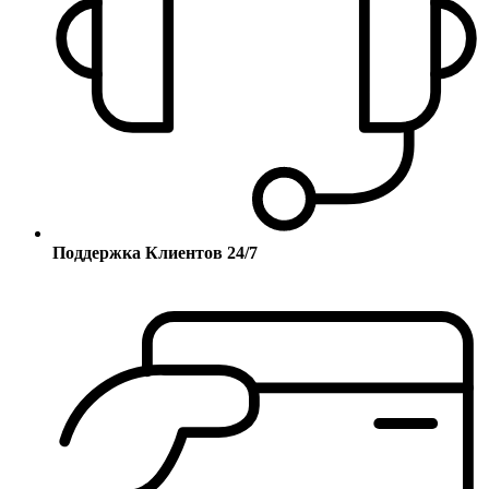
Поддержка Клиентов 24/7