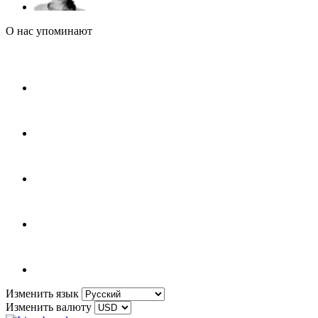
О нас упоминают
Изменить язык
Изменить валюту