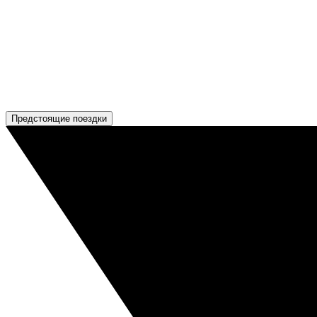
Предстоящие поездки