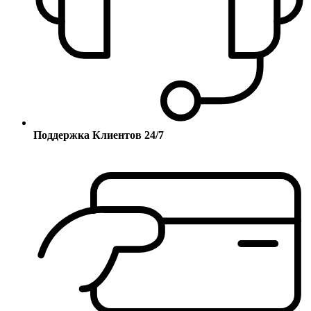
Поддержка Клиентов 24/7