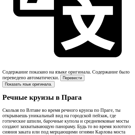
Содержание показано на языке оригинала.
Содержание было
переведено автоматически.
Перевести
Показать язык оригинала.
Речные круизы в Прага
Скользя по Влтаве во время речного круиза по Праге, ты
открываешь уникальный вид на городской пейзаж, где
готические шпили, барочные купола и средневековые мосты
создают захватывающую панораму. Будь то во время золотого
сияния заката или под мерцающими огнями Карлова моста