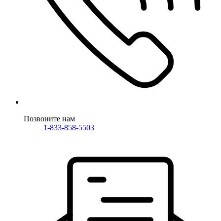
Позвоните нам
1-833-858-5503