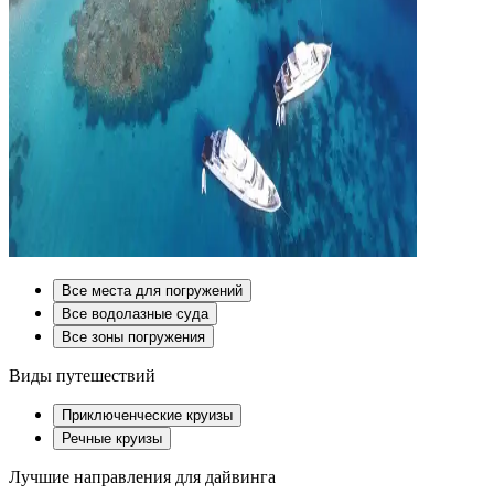
Все места для погружений
Все водолазные суда
Все зоны погружения
Виды путешествий
Приключенческие круизы
Речные круизы
Лучшие направления для дайвинга