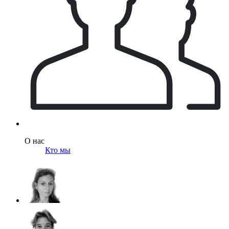
О нас
Кто мы