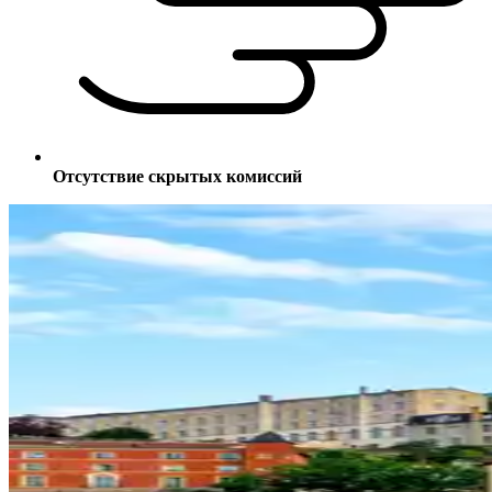
Отсутствие скрытых комиссий