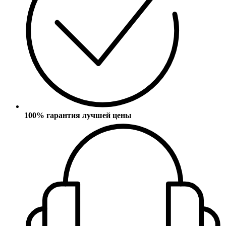
100% гарантия лучшей цены