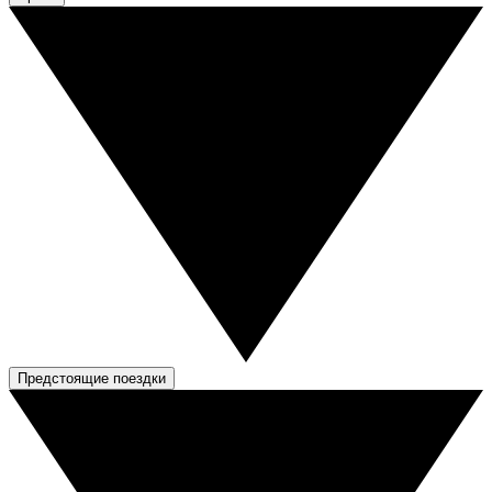
Предстоящие поездки