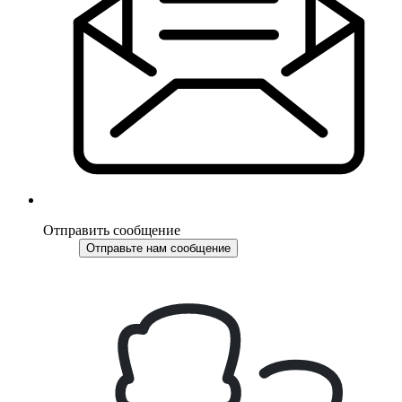
Отправить сообщение
Отправьте нам сообщение