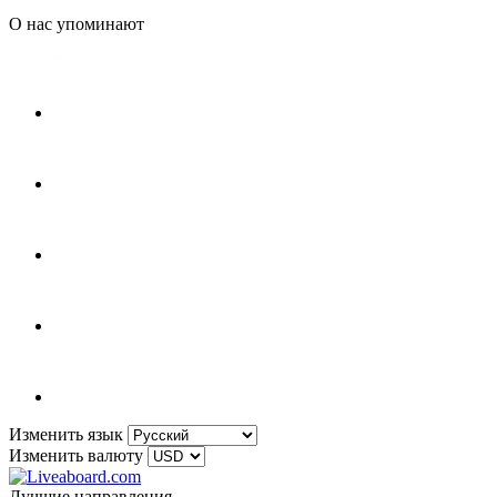
О нас упоминают
Изменить язык
Изменить валюту
Лучшие направления