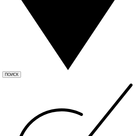
ПОИСК