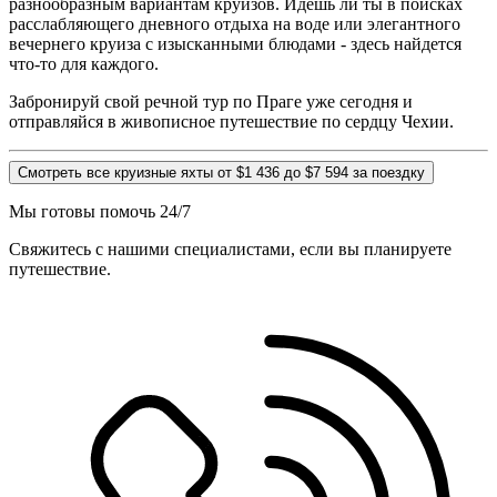
разнообразным вариантам круизов. Идешь ли ты в поисках
расслабляющего дневного отдыха на воде или элегантного
вечернего круиза с изысканными блюдами - здесь найдется
что-то для каждого.
Забронируй свой речной тур по Праге уже сегодня и
отправляйся в живописное путешествие по сердцу Чехии.
Смотреть все круизные яхты от $1 436 до $7 594 за поездку
Мы готовы помочь 24/7
Свяжитесь с нашими специалистами, если вы планируете
путешествие.