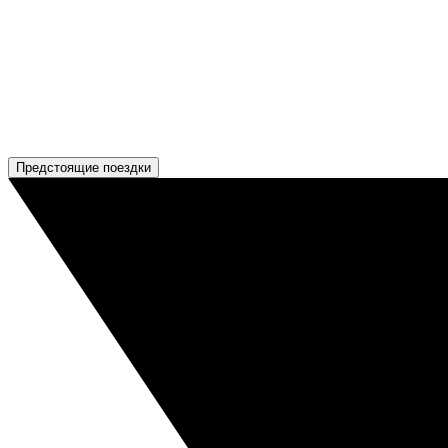
Предстоящие поездки