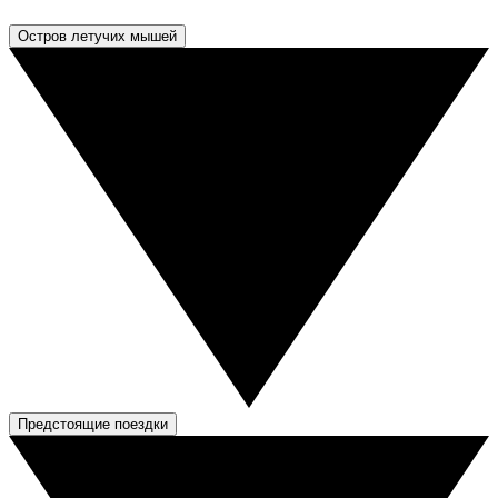
Остров летучих мышей
Предстоящие поездки