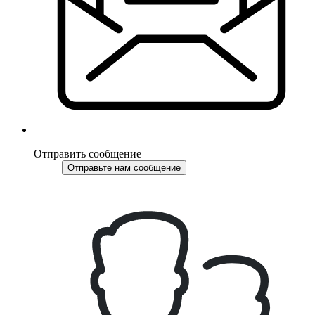
Отправить сообщение
Отправьте нам сообщение