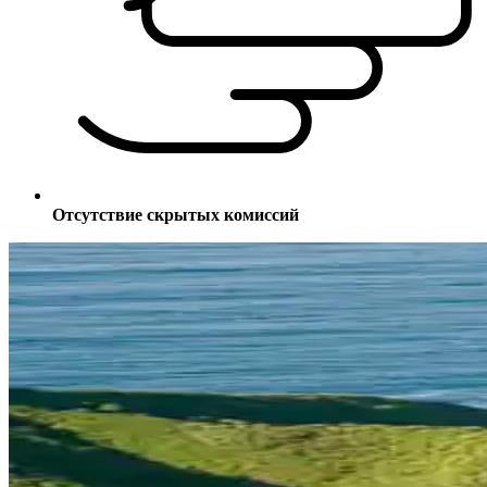
Отсутствие скрытых комиссий