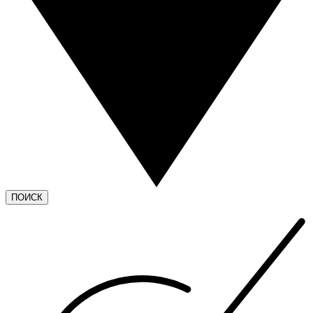
ПОИСК