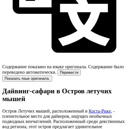
Содержание показано на языке оригинала.
Содержание было
переведено автоматически.
Перевести
Показать язык оригинала.
Дайвинг-сафари в Остров летучих
мышей
Остров Летучих мышей, расположенный в
Коста-Рике
, -
пленительное место для дайверов, ищущих необычных
подводных впечатлений. Расположенный среди девственных
вод региона, этот остров предлагает удивительное