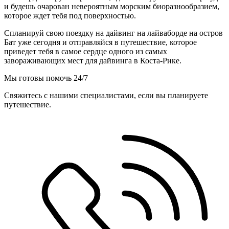
и будешь очарован невероятным морским биоразнообразием,
которое ждет тебя под поверхностью.
Спланируй свою поездку на дайвинг на лайваборде на остров
Бат уже сегодня и отправляйся в путешествие, которое
приведет тебя в самое сердце одного из самых
завораживающих мест для дайвинга в Коста-Рике.
Мы готовы помочь 24/7
Свяжитесь с нашими специалистами, если вы планируете
путешествие.