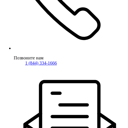
Позвоните нам
1 (844) 334-1666