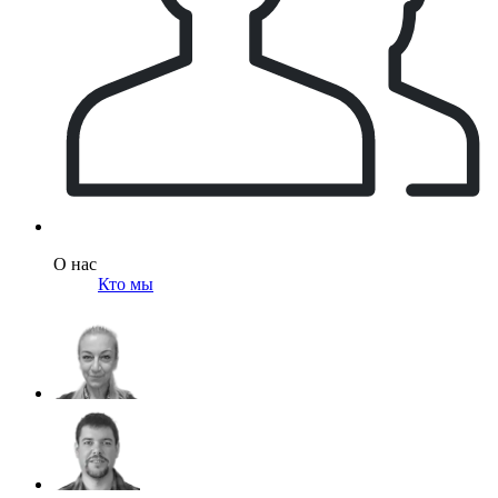
О нас
Кто мы