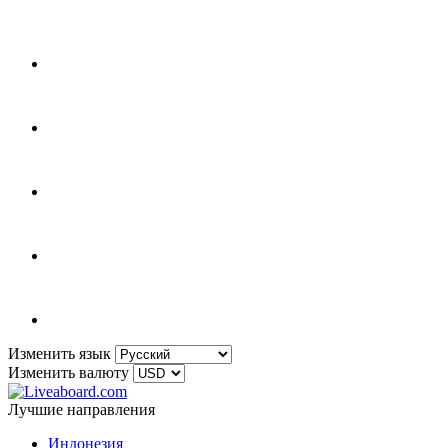
Изменить язык
Изменить валюту
Лучшие направления
Индонезия