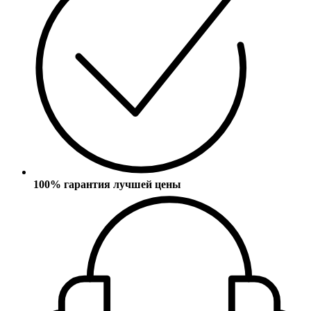
100% гарантия лучшей цены