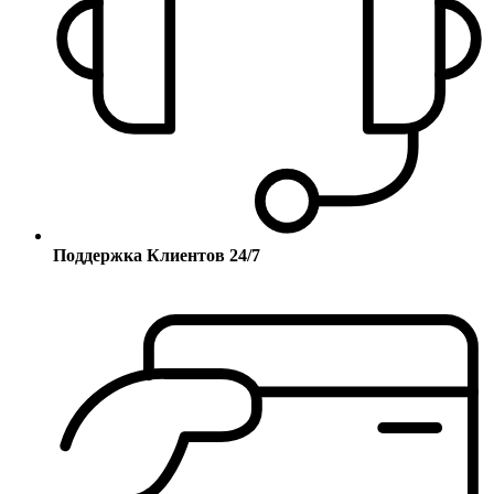
Поддержка Клиентов 24/7