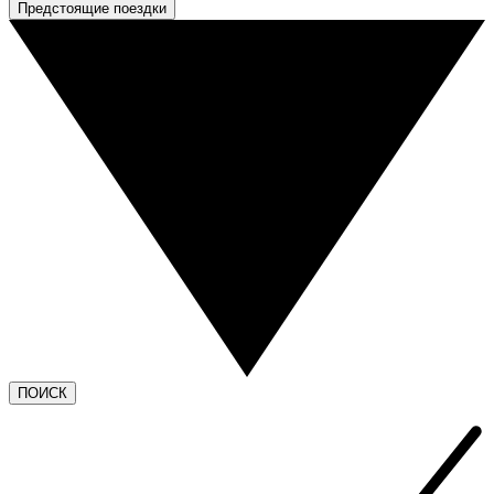
Предстоящие поездки
ПОИСК