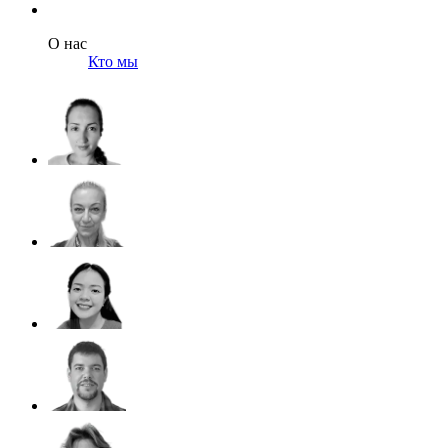
О нас
Кто мы