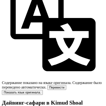
Содержание показано на языке оригинала.
Содержание было
переведено автоматически.
Перевести
Показать язык оригинала.
Дайвинг-сафари в Kimud Shoal