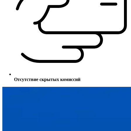
Отсутствие скрытых комиссий