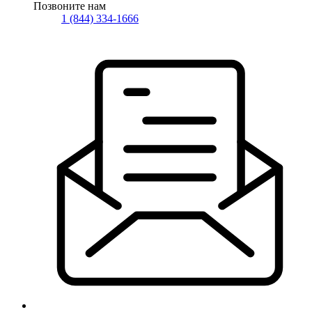
Позвоните нам
1 (844) 334-1666