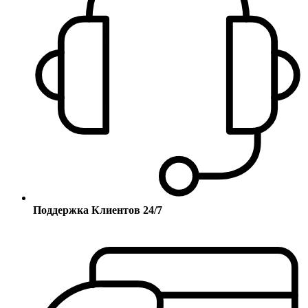
Поддержка Клиентов 24/7