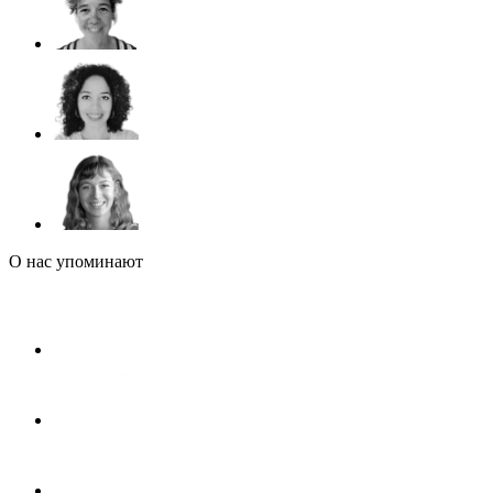
О нас упоминают