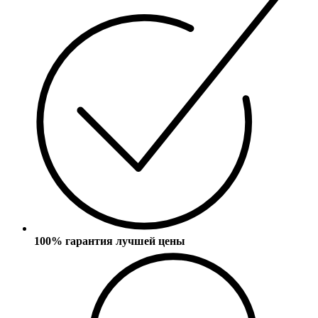
100% гарантия лучшей цены