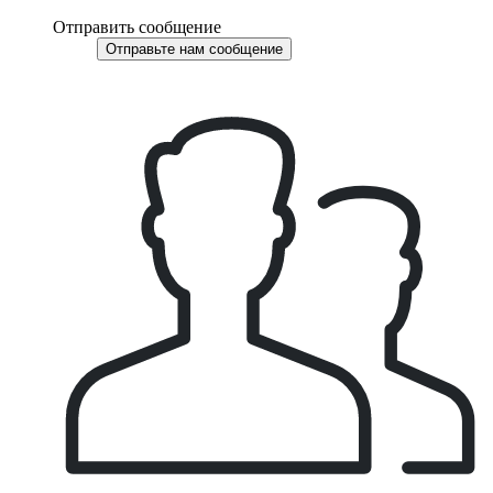
Отправить сообщение
Отправьте нам сообщение