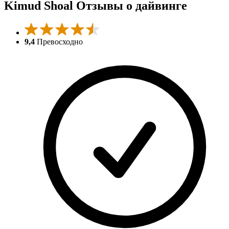
Kimud Shoal Отзывы о дайвинге
9,4
Превосходно