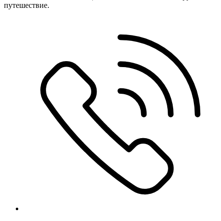
путешествие.